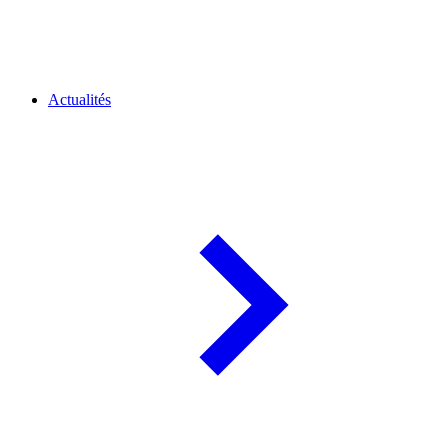
Actualités