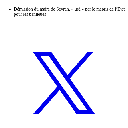
Démission du maire de Sevran, « usé » par le mépris de l’État
pour les banlieues