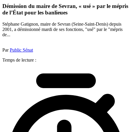
Démission du maire de Sevran, « usé » par le mépris
de l’État pour les banlieues
Stéphane Gatignon, maire de Sevran (Seine-Saint-Denis) depuis
2001, a démissionné mardi de ses fonctions, "usé" par le "mépris
de...
Par
Public Sénat
Temps de lecture :