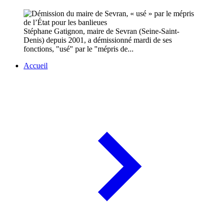
Stéphane Gatignon, maire de Sevran (Seine-Saint-
Denis) depuis 2001, a démissionné mardi de ses
fonctions, "usé" par le "mépris de...
Accueil