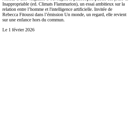
Inappropriable (ed. Climats Flammarion), un essai ambitieux sur la
relation entre l’homme et l'intelligence artificielle. Invitée de
Rebecca Fitoussi dans l’émission Un monde, un regard, elle revient
sur une enfance hors du commun.
Le
1 février 2026