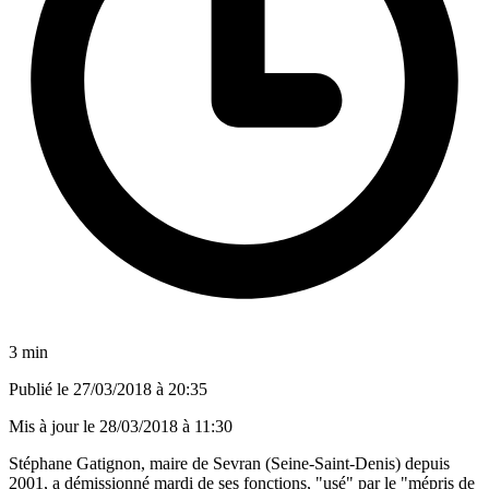
3 min
Publié le
27/03/2018 à 20:35
Mis à jour le
28/03/2018 à 11:30
Stéphane Gatignon, maire de Sevran (Seine-Saint-Denis) depuis
2001, a démissionné mardi de ses fonctions, "usé" par le "mépris de