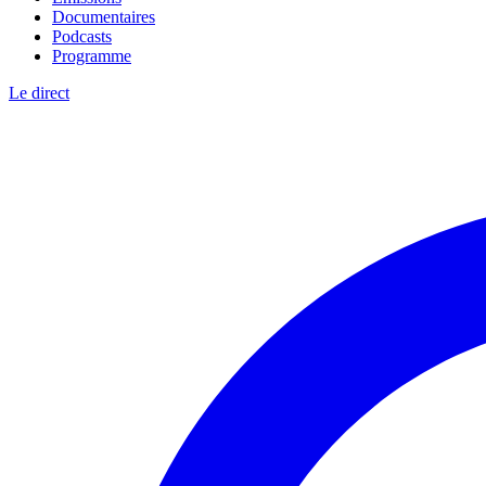
Documentaires
Podcasts
Programme
Le direct