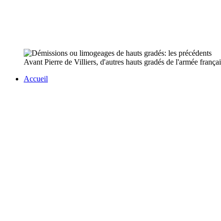
Avant Pierre de Villiers, d'autres hauts gradés de l'armée franç
Accueil