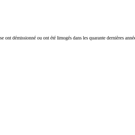
aise ont démissionné ou ont été limogés dans les quarante dernières année