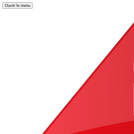
Ouvrir le menu