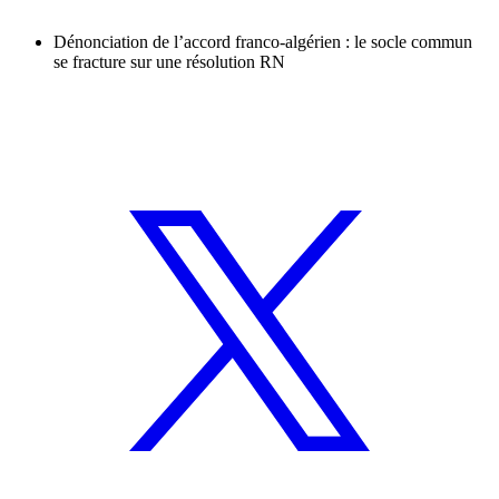
Dénonciation de l’accord franco-algérien : le socle commun
se fracture sur une résolution RN