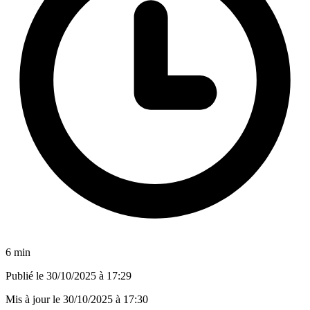
6 min
Publié le
30/10/2025 à 17:29
Mis à jour le
30/10/2025 à 17:30