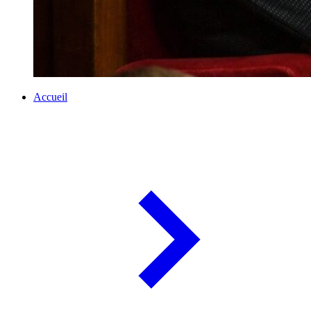
Accueil