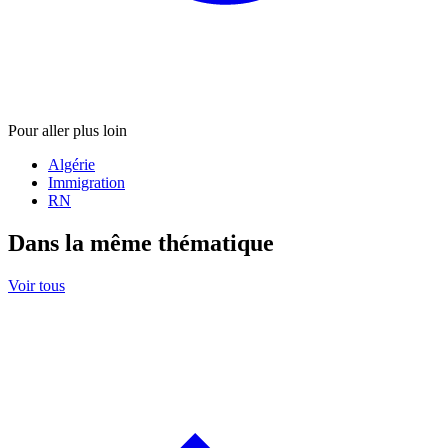
Pour aller plus loin
Algérie
Immigration
RN
Dans la même thématique
Voir tous