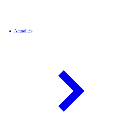
Actualités