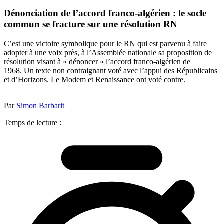
Dénonciation de l’accord franco-algérien : le socle
commun se fracture sur une résolution RN
C’est une victoire symbolique pour le RN qui est parvenu à faire
adopter à une voix près, à l’Assemblée nationale sa proposition de
résolution visant à « dénoncer » l’accord franco-algérien de
1968. Un texte non contraignant voté avec l’appui des Républicains
et d’Horizons. Le Modem et Renaissance ont voté contre.
Par
Simon Barbarit
Temps de lecture :