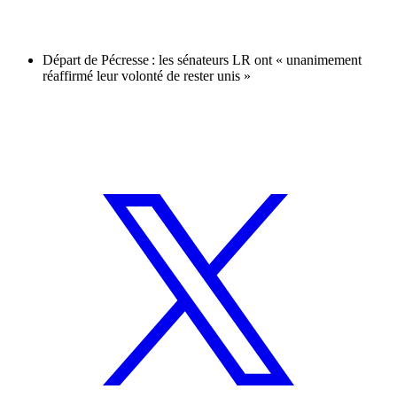
Départ de Pécresse : les sénateurs LR ont « unanimement
réaffirmé leur volonté de rester unis »