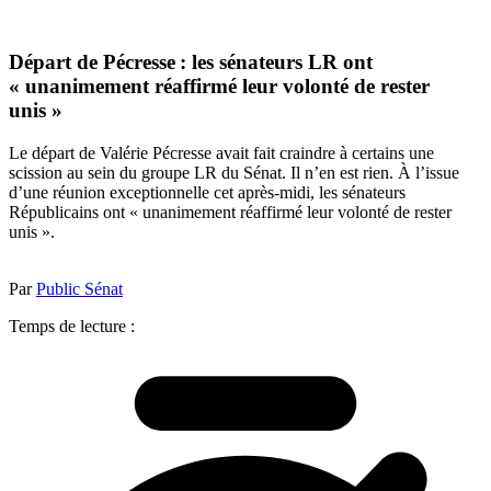
Départ de Pécresse : les sénateurs LR ont
« unanimement réaffirmé leur volonté de rester
unis »
Le départ de Valérie Pécresse avait fait craindre à certains une
scission au sein du groupe LR du Sénat. Il n’en est rien. À l’issue
d’une réunion exceptionnelle cet après-midi, les sénateurs
Républicains ont « unanimement réaffirmé leur volonté de rester
unis ».
Par
Public Sénat
Temps de lecture :