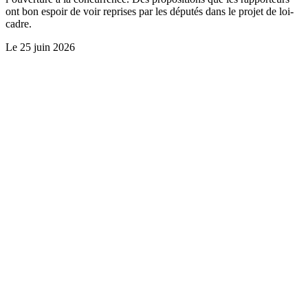
ont bon espoir de voir reprises par les députés dans le projet de loi-
cadre.
Le
25 juin 2026