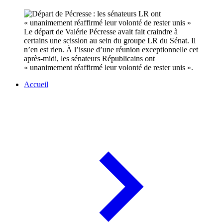
Le départ de Valérie Pécresse avait fait craindre à
certains une scission au sein du groupe LR du Sénat. Il
n’en est rien. À l’issue d’une réunion exceptionnelle cet
après-midi, les sénateurs Républicains ont
« unanimement réaffirmé leur volonté de rester unis ».
Accueil