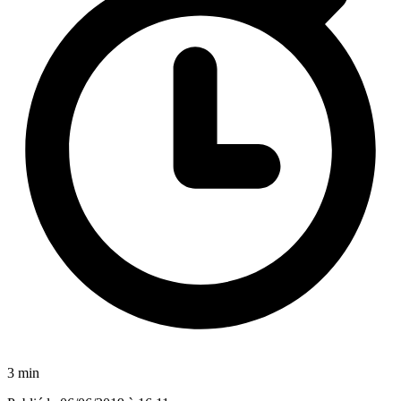
3 min