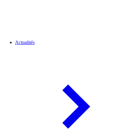
Actualités