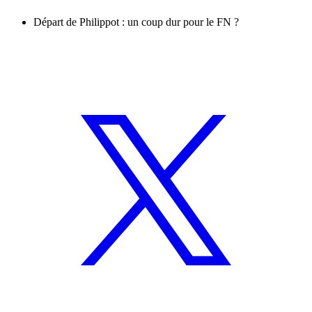
Départ de Philippot : un coup dur pour le FN ?