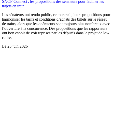
SNCF Connect : les propositions des sénateurs pour faciliter les
trajets en train
Les sénateurs ont rendu public, ce mercredi, leurs propositions pour
harmoniser les tarifs et conditions d’achats des billets sur le réseau
de trains, alors que les opérateurs sont toujours plus nombreux avec
l’ouverture à la concurrence. Des propositions que les rapporteurs
ont bon espoir de voir reprises par les députés dans le projet de loi-
cadre.
Le
25 juin 2026