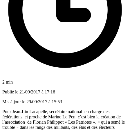
2 min
Publié le
21/09/2017 à 17:16
Mis à jour le
29/09/2017 à 15:53
Pour Jean-Lin Lacapelle, secrétaire national en charge des
fédérations, et proche de Marine Le Pen, c’est bien la création de
l’association de Florian Philippot « Les Patriotes », « qui a semé le
trouble » dans les rangs des militants, des élus et des électeurs