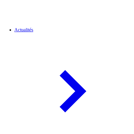
Actualités