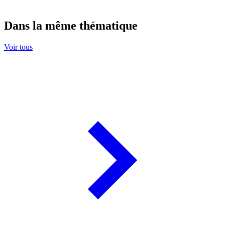
Dans la même thématique
Voir tous