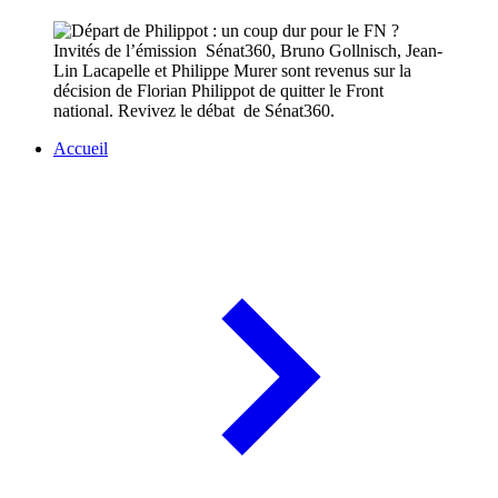
Invités de l’émission Sénat360, Bruno Gollnisch, Jean-
Lin Lacapelle et Philippe Murer sont revenus sur la
décision de Florian Philippot de quitter le Front
national. Revivez le débat de Sénat360.
Accueil