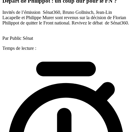
Départ de Philippot : un coup dur pour le FN ?
Invités de l’émission Sénat360, Bruno Gollnisch, Jean-Lin
Lacapelle et Philippe Murer sont revenus sur la décision de Florian
Philippot de quitter le Front national. Revivez le débat de Sénat360.
Par Public Sénat
Temps de lecture :