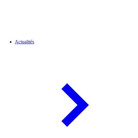
Actualités