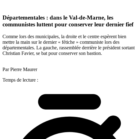
Départementales : dans le Val-de-Marne, les
communistes luttent pour conserver leur dernier fief
Comme lors des municipales, la droite et le centre espèrent bien
mettre la main sur le dernier « fétiche » communiste lors des
départementales. La gauche, rassemblée derrière le président sortant
Christian Favier, se bat pour conserver son bastion.
Par Pierre Maurer
Temps de lecture :