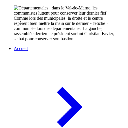
Comme lors des municipales, la droite et le centre
espèrent bien mettre la main sur le dernier « fétiche »
communiste lors des départementales. La gauche,
rassemblée derrière le président sortant Christian Favier,
se bat pour conserver son bastion.
Accueil