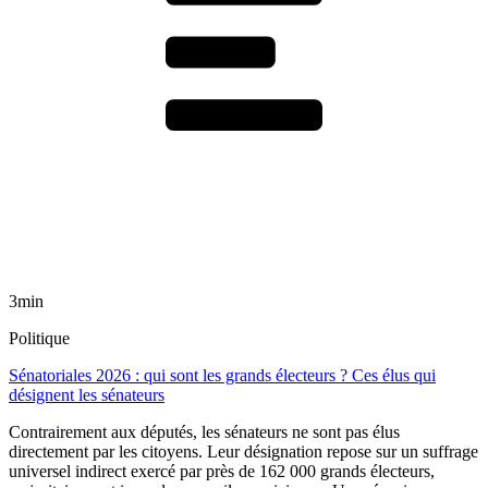
3min
Politique
Sénatoriales 2026 : qui sont les grands électeurs ? Ces élus qui
désignent les sénateurs
Contrairement aux députés, les sénateurs ne sont pas élus
directement par les citoyens. Leur désignation repose sur un suffrage
universel indirect exercé par près de 162 000 grands électeurs,