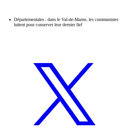
Départementales : dans le Val-de-Marne, les communistes
luttent pour conserver leur dernier fief