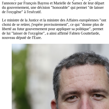
l'annonce par François Bayrou et Marielle de Sarnez de leur départ
du gouvernement, une décision "honorable" qui permet "de laisser
de l'oxygène" à l'exécutif.
Le ministre de la Justice et la ministre des Affaires européennes "ont
choisi de se retirer, j'espère provisoirement", ce qui "donne plus de
liberté au futur gouvernement pour appliquer sa politique", permet
de lui "laisser de l'oxygène", a ainsi affirmé Fabien Gouttefarde,
nouveau député de l'Eure.