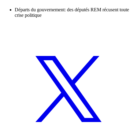
Départs du gouvernement: des députés REM récusent toute
crise politique