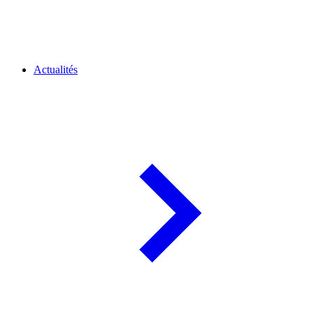
Actualités