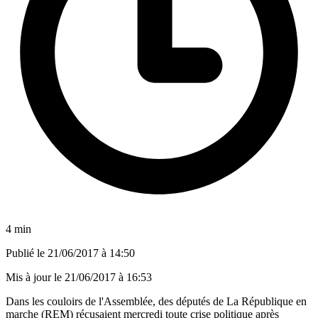
4 min
Publié le
21/06/2017 à 14:50
Mis à jour le
21/06/2017 à 16:53
Dans les couloirs de l'Assemblée, des députés de La République en
marche (REM) récusaient mercredi toute crise politique après