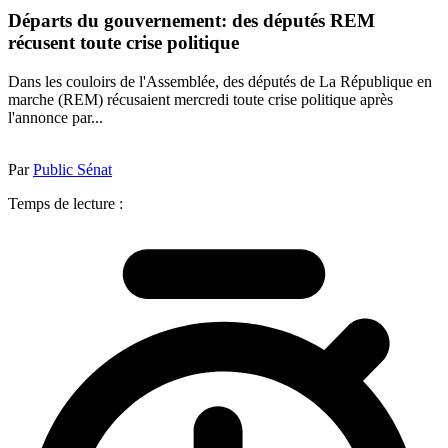
Départs du gouvernement: des députés REM
récusent toute crise politique
Dans les couloirs de l'Assemblée, des députés de La République en
marche (REM) récusaient mercredi toute crise politique après
l'annonce par...
Par
Public Sénat
Temps de lecture :