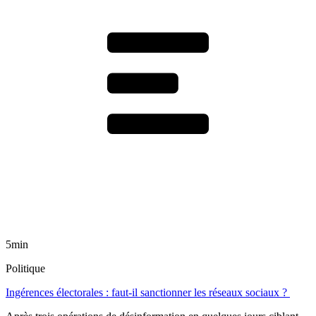
5min
Politique
Ingérences électorales : faut-il sanctionner les réseaux sociaux ?