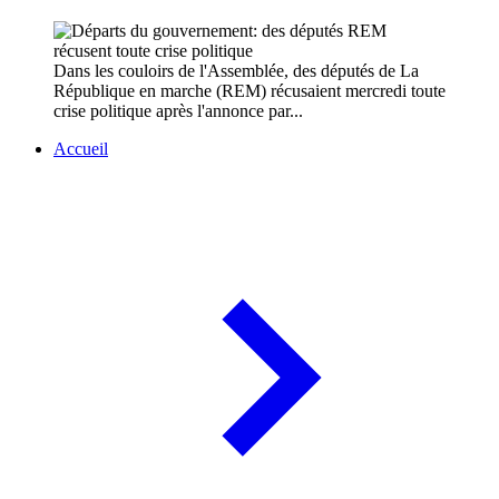
Dans les couloirs de l'Assemblée, des députés de La
République en marche (REM) récusaient mercredi toute
crise politique après l'annonce par...
Accueil