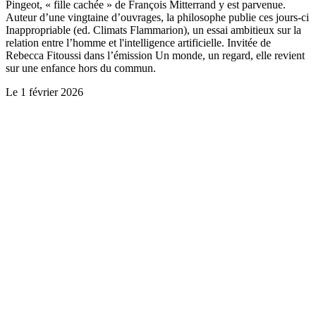
Pingeot, « fille cachée » de François Mitterrand y est parvenue.
Auteur d’une vingtaine d’ouvrages, la philosophe publie ces jours-ci
Inappropriable (ed. Climats Flammarion), un essai ambitieux sur la
relation entre l’homme et l'intelligence artificielle. Invitée de
Rebecca Fitoussi dans l’émission Un monde, un regard, elle revient
sur une enfance hors du commun.
Le
1 février 2026