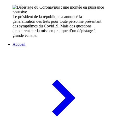
Le président de la république a annoncé la
généralisation des tests pour toute personne présentant
des symptômes du Covid19. Mais des questions
demeurent sur la mise en pratique d’un dépistage à
grande échelle.
Accueil