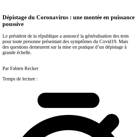
Dépistage du Coronavirus : une montée en puissance
poussive
Le président de la république a annoncé la généralisation des tests
pour toute personne présentant des symptômes du Covid19. Mais
des questions demeurent sur la mise en pratique d’un dépistage à
grande échelle.
Par Fabien Recker
Temps de lecture :