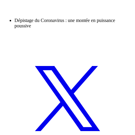
Dépistage du Coronavirus : une montée en puissance
poussive