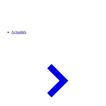
Actualités