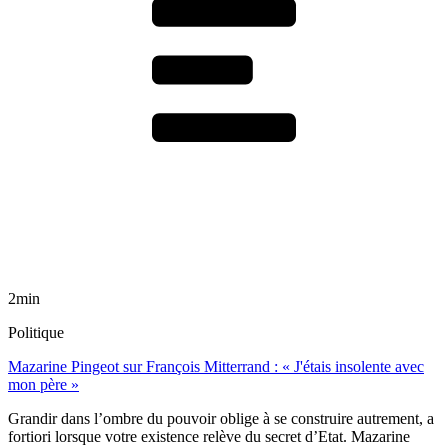
2min
Politique
Mazarine Pingeot sur François Mitterrand : « J'étais insolente avec
mon père »
Grandir dans l’ombre du pouvoir oblige à se construire autrement, a
fortiori lorsque votre existence relève du secret d’Etat. Mazarine