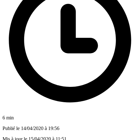
6 min
Publié le
14/04/2020 à 19:56
Mis à jour le
15/04/2020 à 11:51