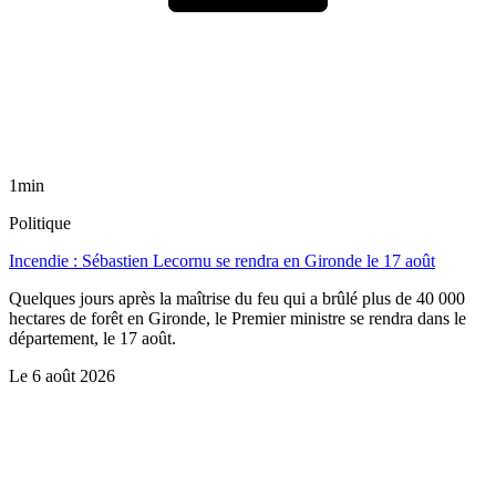
1min
Politique
Incendie : Sébastien Lecornu se rendra en Gironde le 17 août
Quelques jours après la maîtrise du feu qui a brûlé plus de 40 000
hectares de forêt en Gironde, le Premier ministre se rendra dans le
département, le 17 août.
Le
6 août 2026