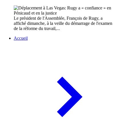
Le président de l'Assemblée, François de Rugy, a
affiché dimanche, à la veille du démarrage de l'examen
de la réforme du travail,...
Accueil