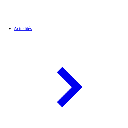
Actualités