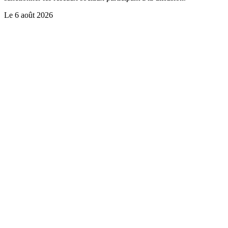
Le
6 août 2026