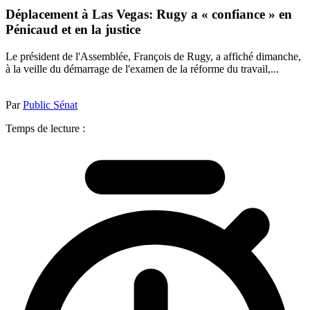
Déplacement à Las Vegas: Rugy a « confiance » en
Pénicaud et en la justice
Le président de l'Assemblée, François de Rugy, a affiché dimanche,
à la veille du démarrage de l'examen de la réforme du travail,...
Par
Public Sénat
Temps de lecture :