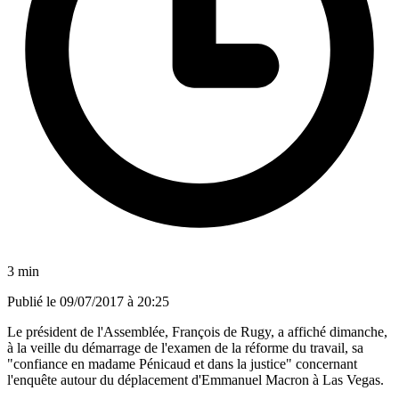
3 min
Publié le
09/07/2017 à 20:25
Le président de l'Assemblée, François de Rugy, a affiché dimanche,
à la veille du démarrage de l'examen de la réforme du travail, sa
"confiance en madame Pénicaud et dans la justice" concernant
l'enquête autour du déplacement d'Emmanuel Macron à Las Vegas.