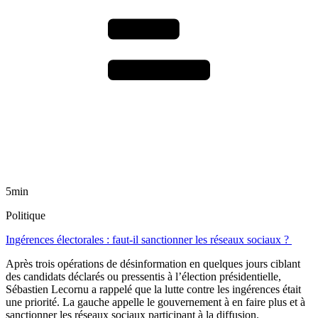
5min
Politique
Ingérences électorales : faut-il sanctionner les réseaux sociaux ?
Après trois opérations de désinformation en quelques jours ciblant
des candidats déclarés ou pressentis à l’élection présidentielle,
Sébastien Lecornu a rappelé que la lutte contre les ingérences était
une priorité. La gauche appelle le gouvernement à en faire plus et à
sanctionner les réseaux sociaux participant à la diffusion.