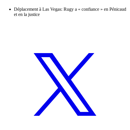
Déplacement à Las Vegas: Rugy a « confiance » en Pénicaud
et en la justice