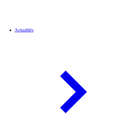
Actualités