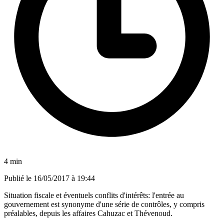
4 min
Publié le
16/05/2017 à 19:44
Situation fiscale et éventuels conflits d'intérêts: l'entrée au
gouvernement est synonyme d'une série de contrôles, y compris
préalables, depuis les affaires Cahuzac et Thévenoud.