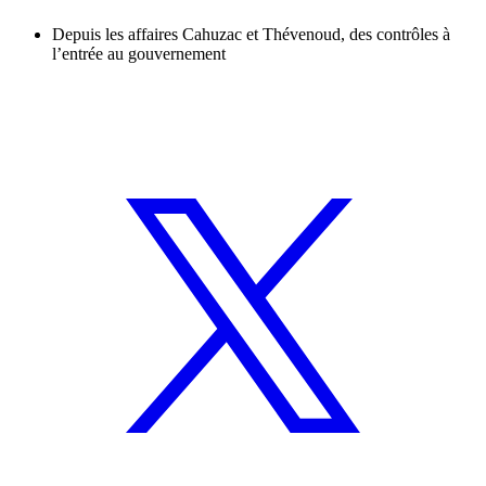
Depuis les affaires Cahuzac et Thévenoud, des contrôles à
l’entrée au gouvernement