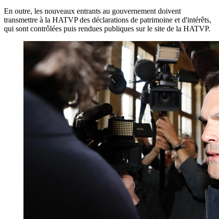
En outre, les nouveaux entrants au gouvernement doivent
transmettre à la HATVP des déclarations de patrimoine et d'intérêts,
qui sont contrôlées puis rendues publiques sur le site de la HATVP.