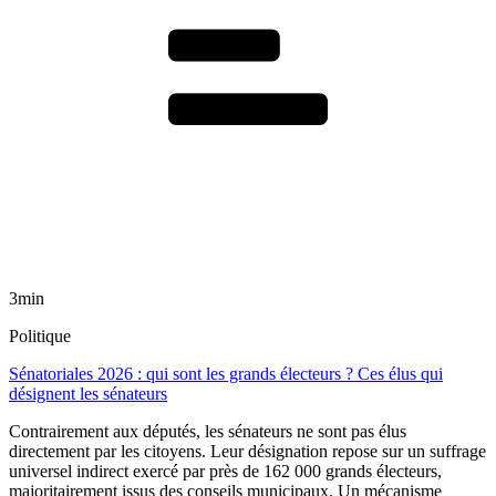
3min
Politique
Sénatoriales 2026 : qui sont les grands électeurs ? Ces élus qui
désignent les sénateurs
Contrairement aux députés, les sénateurs ne sont pas élus
directement par les citoyens. Leur désignation repose sur un suffrage
universel indirect exercé par près de 162 000 grands électeurs,
majoritairement issus des conseils municipaux. Un mécanisme