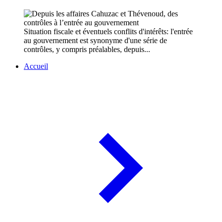
Situation fiscale et éventuels conflits d'intérêts: l'entrée
au gouvernement est synonyme d'une série de
contrôles, y compris préalables, depuis...
Accueil