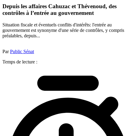
Depuis les affaires Cahuzac et Thévenoud, des
contrôles à l’entrée au gouvernement
Situation fiscale et éventuels conflits d'intérêts: l'entrée au
gouvernement est synonyme d'une série de contrôles, y compris
préalables, depuis...
Par
Public Sénat
Temps de lecture :