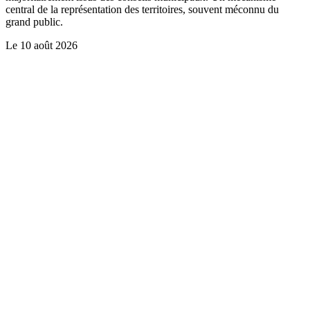
central de la représentation des territoires, souvent méconnu du
grand public.
Le
10 août 2026