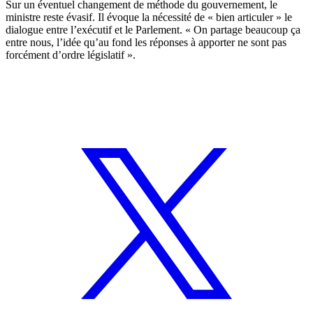
Sur un éventuel changement de méthode du gouvernement, le
ministre reste évasif. Il évoque la nécessité de « bien articuler » le
dialogue entre l’exécutif et le Parlement. « On partage beaucoup ça
entre nous, l’idée qu’au fond les réponses à apporter ne sont pas
forcément d’ordre législatif ».