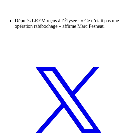
Députés LREM reçus à l’Élysée : « Ce n’était pas une
opération rabibochage » affirme Marc Fesneau