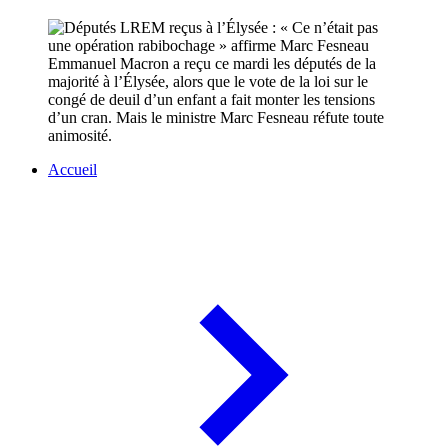
Emmanuel Macron a reçu ce mardi les députés de la
majorité à l’Élysée, alors que le vote de la loi sur le
congé de deuil d’un enfant a fait monter les tensions
d’un cran. Mais le ministre Marc Fesneau réfute toute
animosité.
Accueil