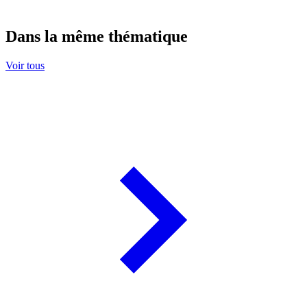
Dans la même thématique
Voir tous