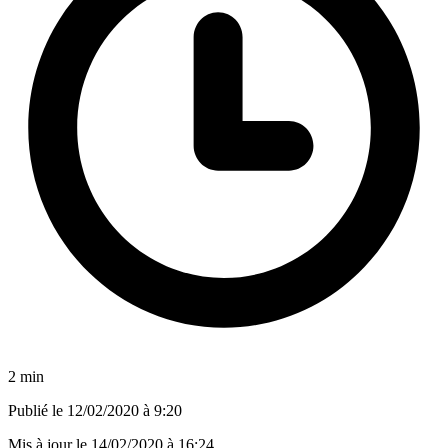
2 min
Publié le
12/02/2020 à 9:20
Mis à jour le
14/02/2020 à 16:24