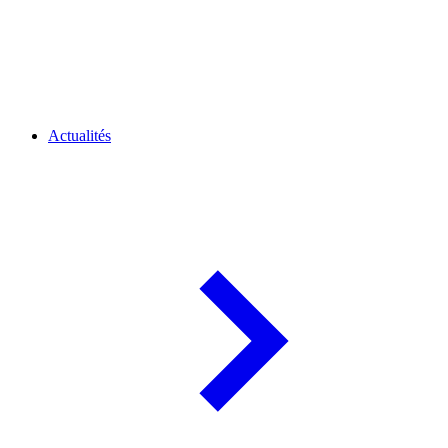
Actualités