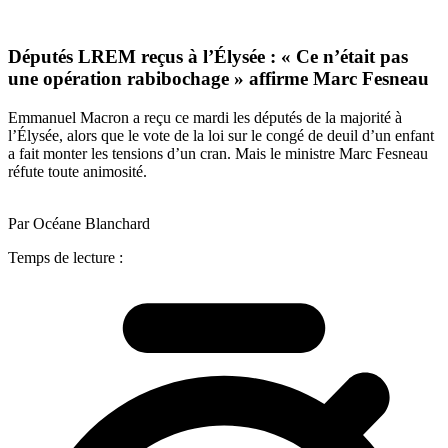
Députés LREM reçus à l’Élysée : « Ce n’était pas
une opération rabibochage » affirme Marc Fesneau
Emmanuel Macron a reçu ce mardi les députés de la majorité à
l’Élysée, alors que le vote de la loi sur le congé de deuil d’un enfant
a fait monter les tensions d’un cran. Mais le ministre Marc Fesneau
réfute toute animosité.
Par Océane Blanchard
Temps de lecture :