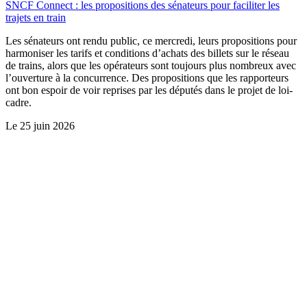
SNCF Connect : les propositions des sénateurs pour faciliter les
trajets en train
Les sénateurs ont rendu public, ce mercredi, leurs propositions pour
harmoniser les tarifs et conditions d’achats des billets sur le réseau
de trains, alors que les opérateurs sont toujours plus nombreux avec
l’ouverture à la concurrence. Des propositions que les rapporteurs
ont bon espoir de voir reprises par les députés dans le projet de loi-
cadre.
Le
25 juin 2026