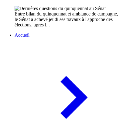
Entre bilan du quinquennat et ambiance de campagne,
le Sénat a achevé jeudi ses travaux à l'approche des
élections, après l...
Accueil