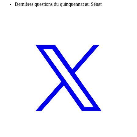
Dernières questions du quinquennat au Sénat