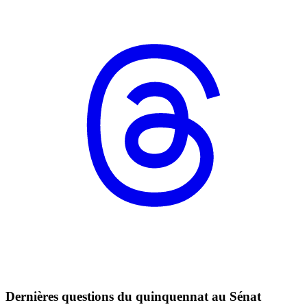
Dernières questions du quinquennat au Sénat