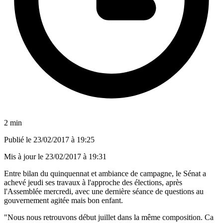
2 min
Publié le
23/02/2017 à 19:25
Mis à jour le
23/02/2017 à 19:31
Entre bilan du quinquennat et ambiance de campagne, le Sénat a
achevé jeudi ses travaux à l'approche des élections, après
l'Assemblée mercredi, avec une dernière séance de questions au
gouvernement agitée mais bon enfant.
"Nous nous retrouvons début juillet dans la même composition. Ca