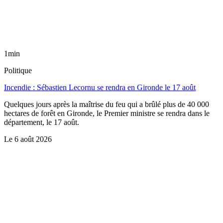
1min
Politique
Incendie : Sébastien Lecornu se rendra en Gironde le 17 août
Quelques jours après la maîtrise du feu qui a brûlé plus de 40 000
hectares de forêt en Gironde, le Premier ministre se rendra dans le
département, le 17 août.
Le
6 août 2026