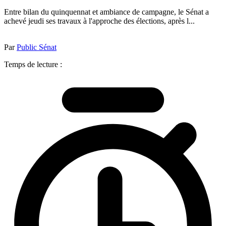
Entre bilan du quinquennat et ambiance de campagne, le Sénat a
achevé jeudi ses travaux à l'approche des élections, après l...
Par
Public Sénat
Temps de lecture :