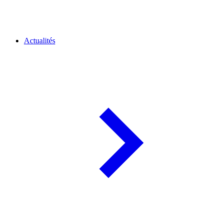
Actualités