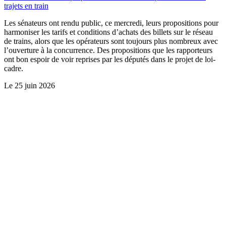
trajets en train
Les sénateurs ont rendu public, ce mercredi, leurs propositions pour
harmoniser les tarifs et conditions d’achats des billets sur le réseau
de trains, alors que les opérateurs sont toujours plus nombreux avec
l’ouverture à la concurrence. Des propositions que les rapporteurs
ont bon espoir de voir reprises par les députés dans le projet de loi-
cadre.
Le
25 juin 2026