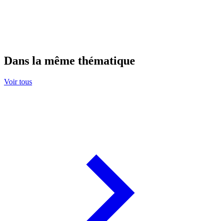
Dans la même thématique
Voir tous