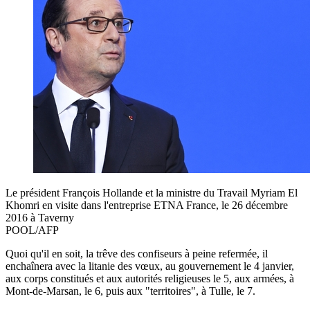
Le président François Hollande et la ministre du Travail Myriam El
Khomri en visite dans l'entreprise ETNA France, le 26 décembre
2016 à Taverny
POOL/AFP
Quoi qu'il en soit, la trêve des confiseurs à peine refermée, il
enchaînera avec la litanie des vœux, au gouvernement le 4 janvier,
aux corps constitués et aux autorités religieuses le 5, aux armées, à
Mont-de-Marsan, le 6, puis aux "territoires", à Tulle, le 7.