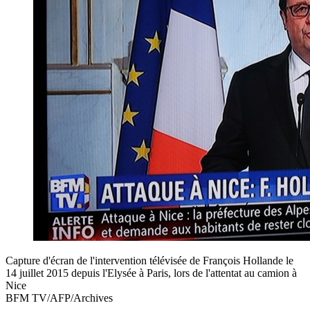
Capture d'écran de l'intervention télévisée de François Hollande le
14 juillet 2015 depuis l'Elysée à Paris, lors de l'attentat au camion à
Nice
BFM TV/AFP/Archives