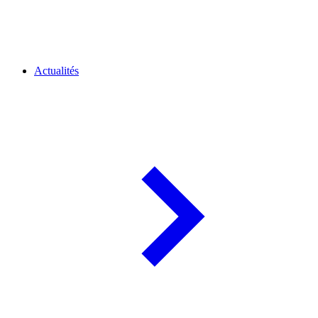
Actualités