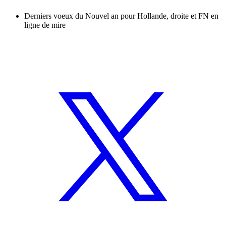
Derniers voeux du Nouvel an pour Hollande, droite et FN en
ligne de mire