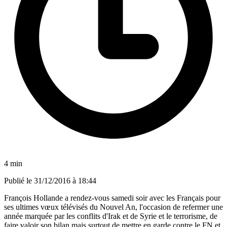
4 min
Publié le
31/12/2016 à 18:44
François Hollande a rendez-vous samedi soir avec les Français pour
ses ultimes vœux télévisés du Nouvel An, l'occasion de refermer une
année marquée par les conflits d'Irak et de Syrie et le terrorisme, de
faire valoir son bilan mais surtout de mettre en garde contre le FN et