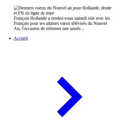
François Hollande a rendez-vous samedi soir avec les
Français pour ses ultimes vœux télévisés du Nouvel
An, l'occasion de refermer une année...
Accueil