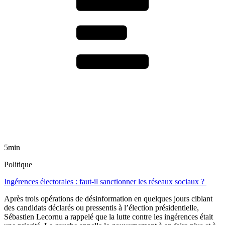
5min
Politique
Ingérences électorales : faut-il sanctionner les réseaux sociaux ?
Après trois opérations de désinformation en quelques jours ciblant
des candidats déclarés ou pressentis à l’élection présidentielle,
Sébastien Lecornu a rappelé que la lutte contre les ingérences était