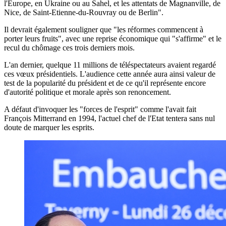
l'Europe, en Ukraine ou au Sahel, et les attentats de Magnanville, de
Nice, de Saint-Etienne-du-Rouvray ou de Berlin".
Il devrait également souligner que "les réformes commencent à
porter leurs fruits", avec une reprise économique qui "s'affirme" et le
recul du chômage ces trois derniers mois.
L'an dernier, quelque 11 millions de téléspectateurs avaient regardé
ces vœux présidentiels. L'audience cette année aura ainsi valeur de
test de la popularité du président et de ce qu'il représente encore
d'autorité politique et morale après son renoncement.
A défaut d'invoquer les "forces de l'esprit" comme l'avait fait
François Mitterrand en 1994, l'actuel chef de l'Etat tentera sans nul
doute de marquer les esprits.