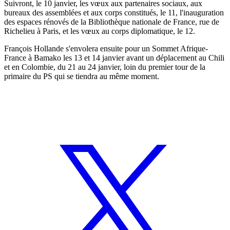
Suivront, le 10 janvier, les vœux aux partenaires sociaux, aux
bureaux des assemblées et aux corps constitués, le 11, l'inauguration
des espaces rénovés de la Bibliothèque nationale de France, rue de
Richelieu à Paris, et les vœux au corps diplomatique, le 12.
François Hollande s'envolera ensuite pour un Sommet Afrique-
France à Bamako les 13 et 14 janvier avant un déplacement au Chili
et en Colombie, du 21 au 24 janvier, loin du premier tour de la
primaire du PS qui se tiendra au même moment.