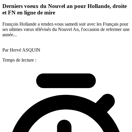
Derniers voeux du Nouvel an pour Hollande, droite
et FN en ligne de mire
François Hollande a rendez-vous samedi soir avec les Français pour
ses ultimes vœux télévisés du Nouvel An, l'occasion de refermer une
année...
Par Hervé ASQUIN
Temps de lecture :