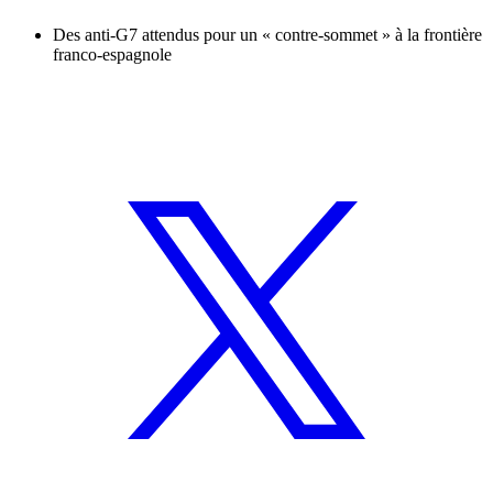
Des anti-G7 attendus pour un « contre-sommet » à la frontière
franco-espagnole