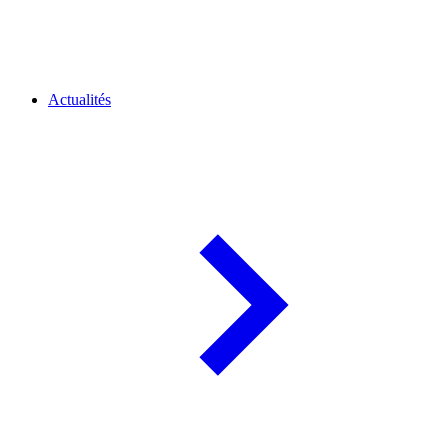
Actualités