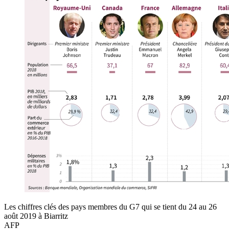
Les chiffres clés des pays membres du G7 qui se tient du 24 au 26
août 2019 à Biarritz
AFP