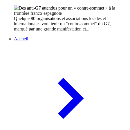
Quelque 80 organisations et associations locales et
internationales vont tenir un "contre-sommet" du G7,
marqué par une grande manifestation et...
Accueil