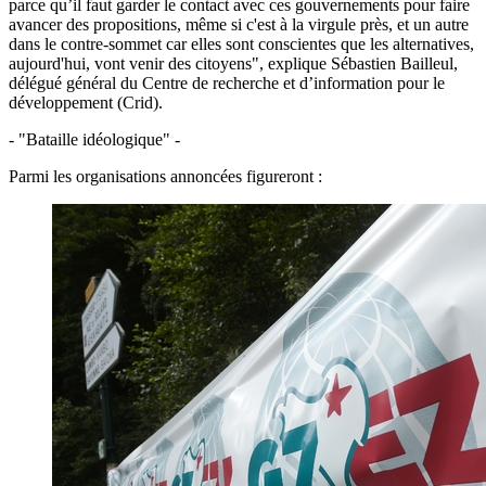
parce qu’il faut garder le contact avec ces gouvernements pour faire
avancer des propositions, même si c'est à la virgule près, et un autre
dans le contre-sommet car elles sont conscientes que les alternatives,
aujourd'hui, vont venir des citoyens", explique Sébastien Bailleul,
délégué général du Centre de recherche et d’information pour le
développement (Crid).
- "Bataille idéologique" -
Parmi les organisations annoncées figureront :