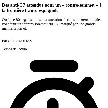
Des anti-G7 attendus pour un « contre-sommet » à
la frontière franco-espagnole
Quelque 80 organisations et associations locales et internationales
vont tenir un "contre-sommet" du G7, marqué par une grande
manifestation et...
Par Carole SUHAS
Temps de lecture :