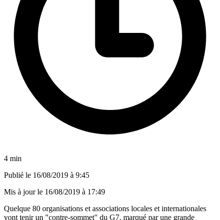
4 min
Publié le
16/08/2019 à 9:45
Mis à jour le
16/08/2019 à 17:49
Quelque 80 organisations et associations locales et internationales
vont tenir un "contre-sommet" du G7, marqué par une grande