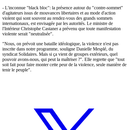
- L'inconnue "black bloc": la présence autour du "contre-sommet"
d'agitateurs issus de mouvances libertaires et au mode d'action
violent qui sont souvent au rendez-vous des grands sommets
internationaux, est envisagée par les autorités. Le ministre de
l'Intérieur Christophe Castaner a prévenu que toute manifestation
violente serait "neutralisée".
"Nous, on prévoit une bataille idéologique, la violence n'est pas
inscrite dans notre programme, souligne Danielle Mesplé, du
syndicat Solidaires. Mais si ça vient de groupes extérieurs, quel
pouvoir avons-nous, qui peut la maîtriser ?". Elle regrette que "tout
soit fait pour faire monter cette peur de la violence, seule manière de
tenir le peuple".