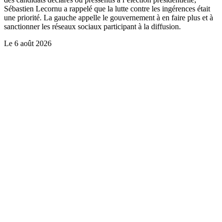
Sébastien Lecornu a rappelé que la lutte contre les ingérences était
une priorité. La gauche appelle le gouvernement à en faire plus et à
sanctionner les réseaux sociaux participant à la diffusion.
Le
6 août 2026