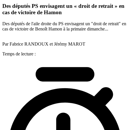
Des députés PS envisagent un « droit de retrait » en
cas de victoire de Hamon
Des députés de l'aile droite du PS envisagent un "droit de retrait" en
cas de victoire de Benoît Hamon à la primaire dimanche...
Par Fabrice RANDOUX et Jérémy MAROT
Temps de lecture :