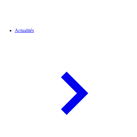
Actualités