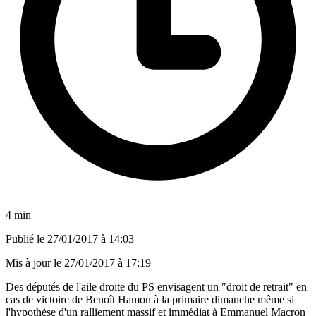
4 min
Publié le
27/01/2017 à 14:03
Mis à jour le
27/01/2017 à 17:19
Des députés de l'aile droite du PS envisagent un "droit de retrait" en
cas de victoire de Benoît Hamon à la primaire dimanche même si
l'hypothèse d'un ralliement massif et immédiat à Emmanuel Macron