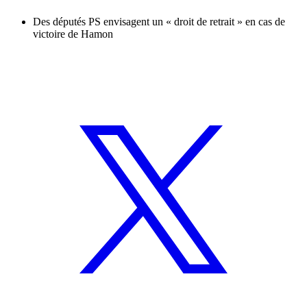
Des députés PS envisagent un « droit de retrait » en cas de
victoire de Hamon