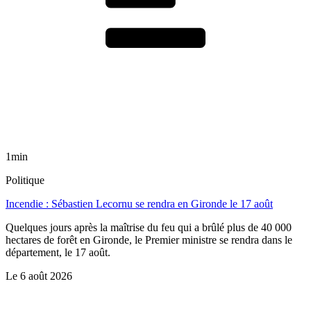
1min
Politique
Incendie : Sébastien Lecornu se rendra en Gironde le 17 août
Quelques jours après la maîtrise du feu qui a brûlé plus de 40 000
hectares de forêt en Gironde, le Premier ministre se rendra dans le
département, le 17 août.
Le
6 août 2026