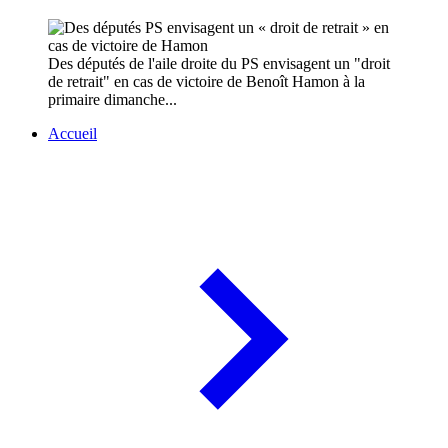
Des députés de l'aile droite du PS envisagent un "droit
de retrait" en cas de victoire de Benoît Hamon à la
primaire dimanche...
Accueil