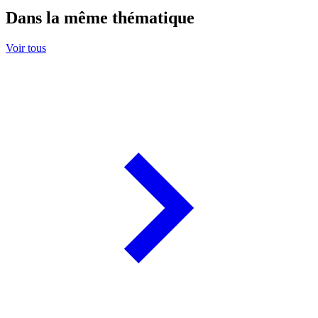
Dans la même thématique
Voir tous