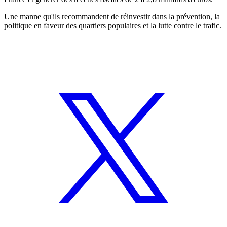
Une manne qu'ils recommandent de réinvestir dans la prévention, la
politique en faveur des quartiers populaires et la lutte contre le trafic.