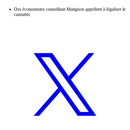
Des économistes conseillant Matignon appellent à légaliser le
cannabis