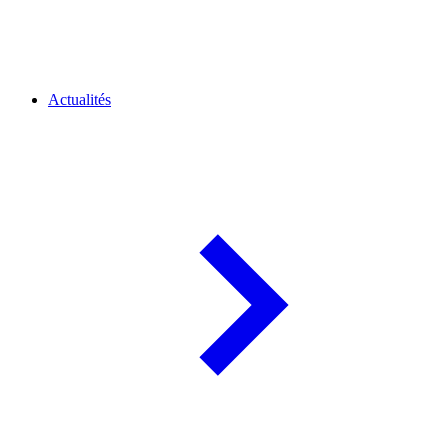
Actualités