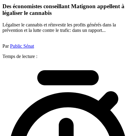
Des économistes conseillant Matignon appellent à
légaliser le cannabis
Légaliser le cannabis et réinvestir les profits générés dans la
prévention et la lutte contre le trafic: dans un rapport...
Par
Public Sénat
Temps de lecture :