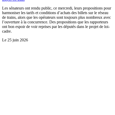
Les sénateurs ont rendu public, ce mercredi, leurs propositions pour
harmoniser les tarifs et conditions d’achats des billets sur le réseau
de trains, alors que les opérateurs sont toujours plus nombreux avec
l’ouverture à la concurrence. Des propositions que les rapporteurs
ont bon espoir de voir reprises par les députés dans le projet de loi-
cadre.
Le
25 juin 2026