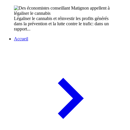
Légaliser le cannabis et réinvestir les profits générés
dans la prévention et la lutte contre le trafic: dans un
rapport...
Accueil