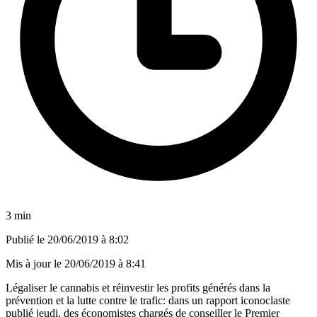
3 min
Publié le
20/06/2019 à 8:02
Mis à jour le
20/06/2019 à 8:41
Légaliser le cannabis et réinvestir les profits générés dans la
prévention et la lutte contre le trafic: dans un rapport iconoclaste
publié jeudi, des économistes chargés de conseiller le Premier