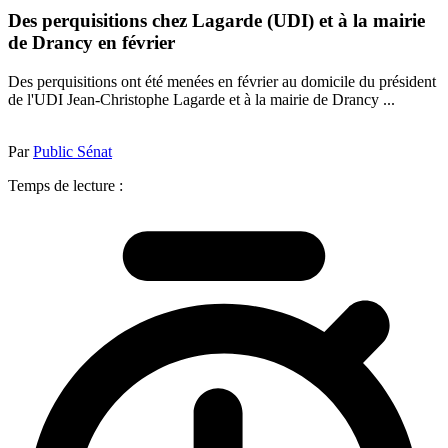
Des perquisitions chez Lagarde (UDI) et à la mairie
de Drancy en février
Des perquisitions ont été menées en février au domicile du président
de l'UDI Jean-Christophe Lagarde et à la mairie de Drancy ...
Par
Public Sénat
Temps de lecture :