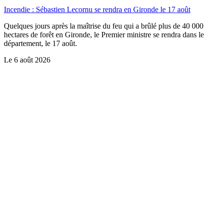
Incendie : Sébastien Lecornu se rendra en Gironde le 17 août
Quelques jours après la maîtrise du feu qui a brûlé plus de 40 000
hectares de forêt en Gironde, le Premier ministre se rendra dans le
département, le 17 août.
Le
6 août 2026