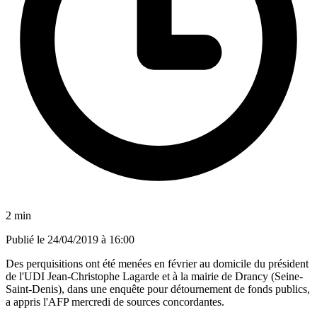
2 min
Publié le
24/04/2019 à 16:00
Des perquisitions ont été menées en février au domicile du président
de l'UDI Jean-Christophe Lagarde et à la mairie de Drancy (Seine-
Saint-Denis), dans une enquête pour détournement de fonds publics,
a appris l'AFP mercredi de sources concordantes.