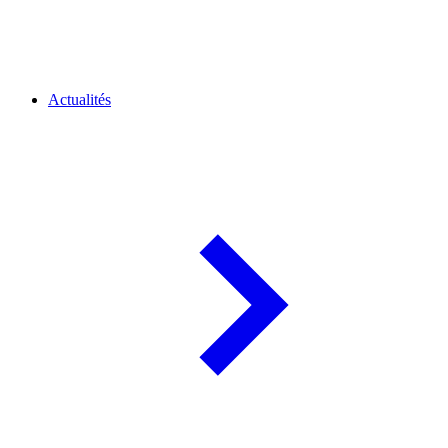
Actualités