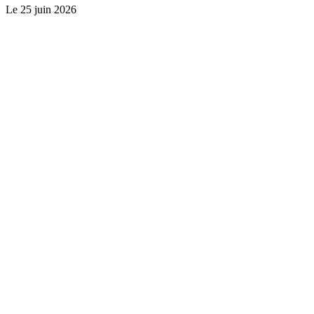
Le
25 juin 2026