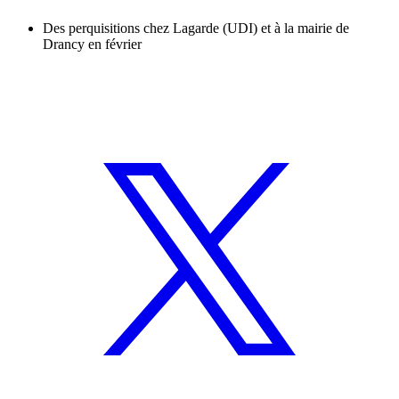
Des perquisitions chez Lagarde (UDI) et à la mairie de
Drancy en février