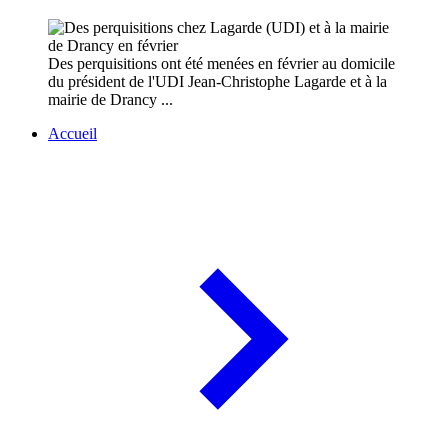
Des perquisitions ont été menées en février au domicile
du président de l'UDI Jean-Christophe Lagarde et à la
mairie de Drancy ...
Accueil