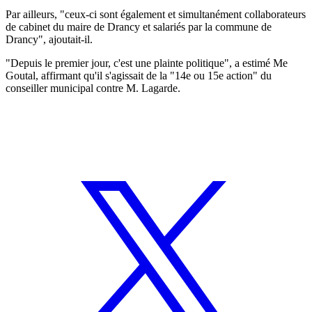
Par ailleurs, "ceux-ci sont également et simultanément collaborateurs
de cabinet du maire de Drancy et salariés par la commune de
Drancy", ajoutait-il.
"Depuis le premier jour, c'est une plainte politique", a estimé Me
Goutal, affirmant qu'il s'agissait de la "14e ou 15e action" du
conseiller municipal contre M. Lagarde.