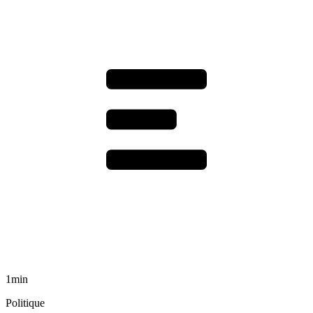
1min
Politique