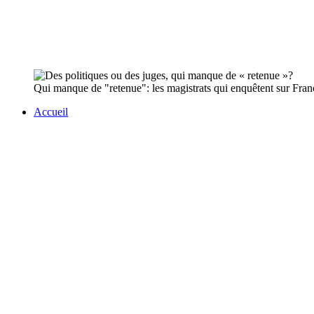
Qui manque de "retenue": les magistrats qui enquêtent sur Franço
Accueil