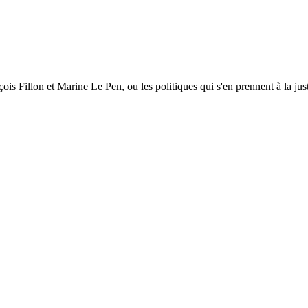
is Fillon et Marine Le Pen, ou les politiques qui s'en prennent à la just