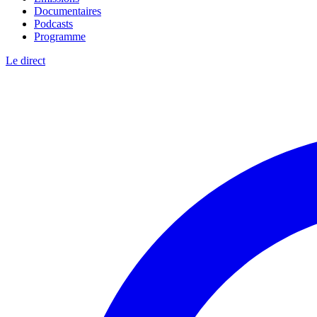
Documentaires
Podcasts
Programme
Le direct