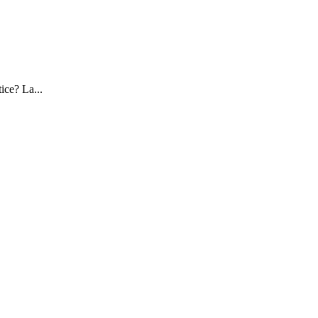
ice? La...