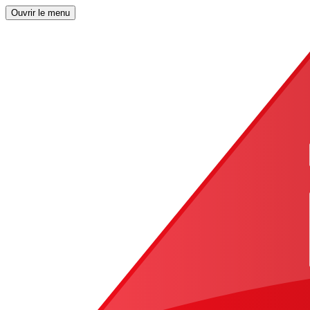
Ouvrir le menu