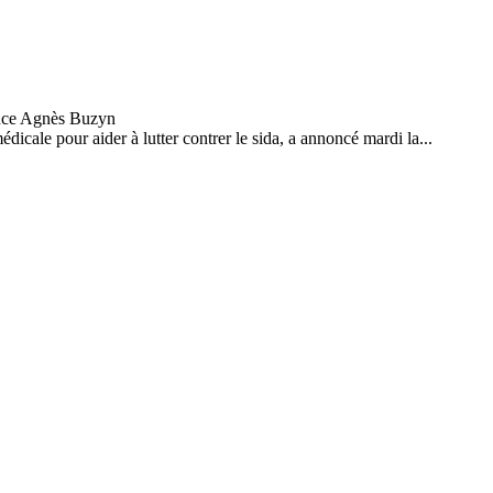
icale pour aider à lutter contrer le sida, a annoncé mardi la...