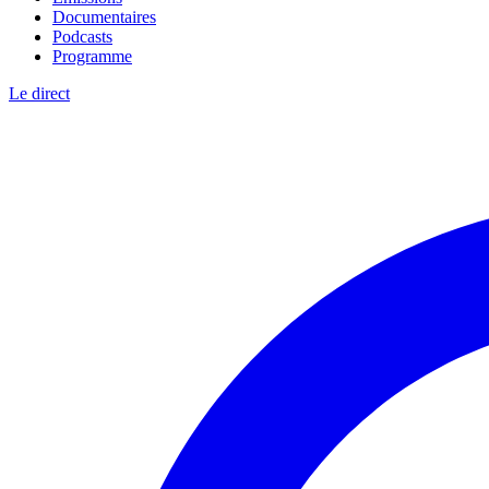
Documentaires
Podcasts
Programme
Le direct