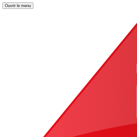
Ouvrir le menu