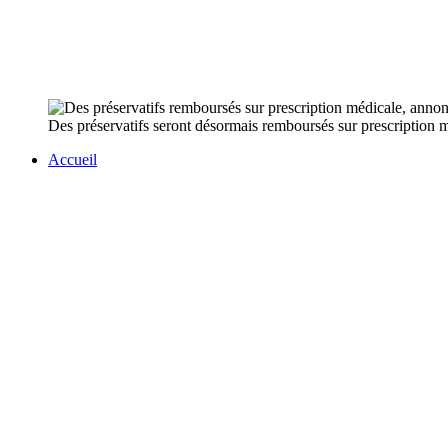
Des préservatifs seront désormais remboursés sur prescription méd
Accueil