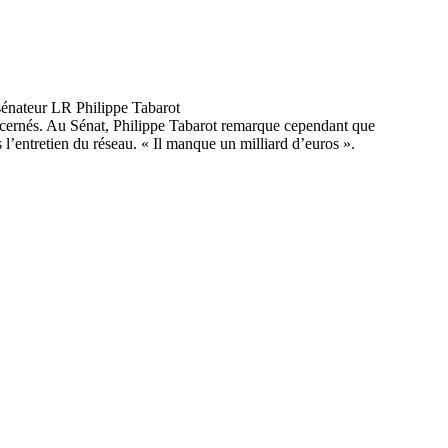
ncernés. Au Sénat, Philippe Tabarot remarque cependant que
 l’entretien du réseau. « Il manque un milliard d’euros ».