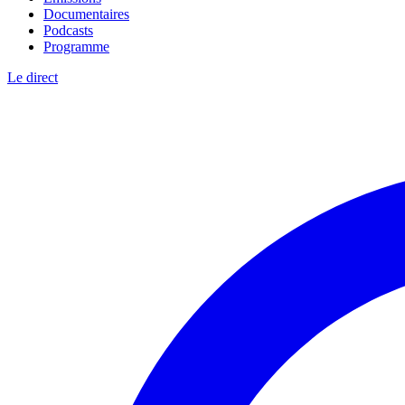
Documentaires
Podcasts
Programme
Le direct