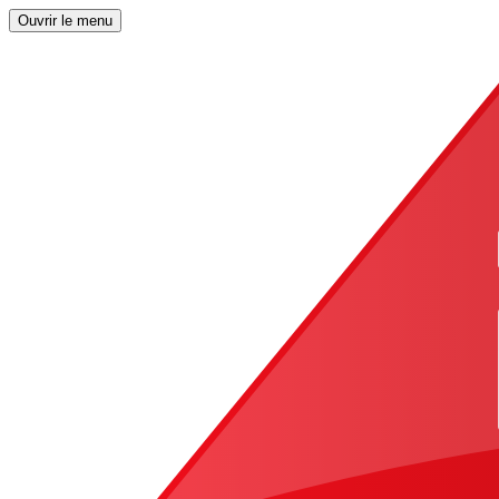
Ouvrir le menu