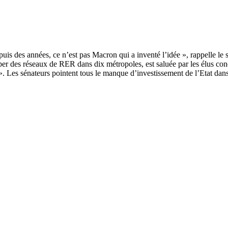
r des réseaux de RER dans dix métropoles, est saluée par les élus co
». Les sénateurs pointent tous le manque d’investissement de l’Etat dans