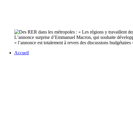
L’annonce surprise d’Emmanuel Macron, qui souhaite développe
« l’annonce est totalement à revers des discussions budgétaires 
Accueil