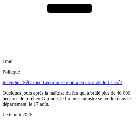
1min
Politique
Incendie : Sébastien Lecornu se rendra en Gironde le 17 août
Quelques jours après la maîtrise du feu qui a brûlé plus de 40 000
hectares de forêt en Gironde, le Premier ministre se rendra dans le
département, le 17 août.
Le
6 août 2026