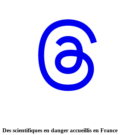
Des scientifiques en danger accueillis en France