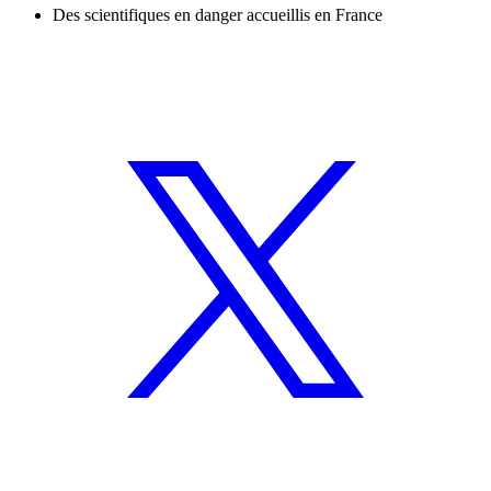
Des scientifiques en danger accueillis en France