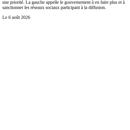
une priorité. La gauche appelle le gouvernement à en faire plus et à
sanctionner les réseaux sociaux participant à la diffusion.
Le
6 août 2026