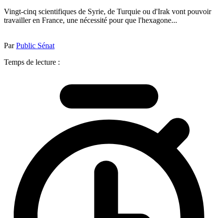
Vingt-cinq scientifiques de Syrie, de Turquie ou d'Irak vont pouvoir
travailler en France, une nécessité pour que l'hexagone...
Par
Public Sénat
Temps de lecture :