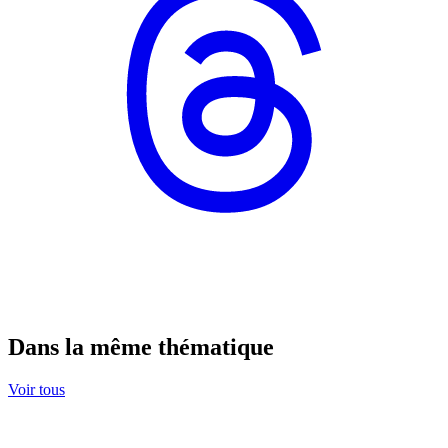
Dans la même thématique
Voir tous