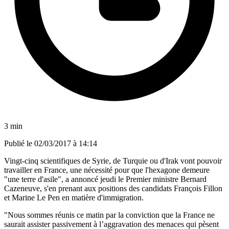
3 min
Publié le
02/03/2017 à 14:14
Vingt-cinq scientifiques de Syrie, de Turquie ou d'Irak vont pouvoir
travailler en France, une nécessité pour que l'hexagone demeure
"une terre d'asile", a annoncé jeudi le Premier ministre Bernard
Cazeneuve, s'en prenant aux positions des candidats François Fillon
et Marine Le Pen en matière d'immigration.
"Nous sommes réunis ce matin par la conviction que la France ne
saurait assister passivement à l’aggravation des menaces qui pèsent