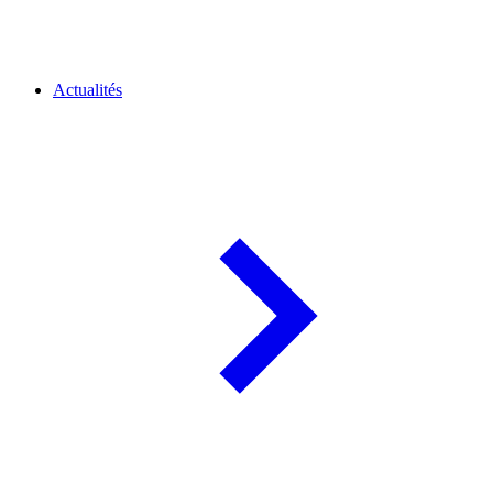
Actualités