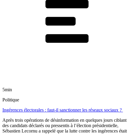
5min
Politique
Ingérences électorales : faut-il sanctionner les réseaux sociaux ?
Après trois opérations de désinformation en quelques jours ciblant
des candidats déclarés ou pressentis à l’élection présidentielle,
Sébastien Lecornu a rappelé que la lutte contre les ingérences était