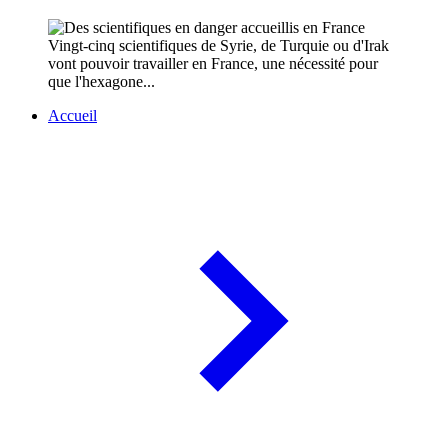
Vingt-cinq scientifiques de Syrie, de Turquie ou d'Irak
vont pouvoir travailler en France, une nécessité pour
que l'hexagone...
Accueil