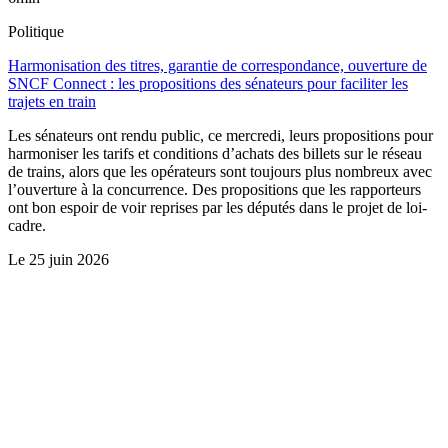
Politique
Harmonisation des titres, garantie de correspondance, ouverture de
SNCF Connect : les propositions des sénateurs pour faciliter les
trajets en train
Les sénateurs ont rendu public, ce mercredi, leurs propositions pour
harmoniser les tarifs et conditions d’achats des billets sur le réseau
de trains, alors que les opérateurs sont toujours plus nombreux avec
l’ouverture à la concurrence. Des propositions que les rapporteurs
ont bon espoir de voir reprises par les députés dans le projet de loi-
cadre.
Le
25 juin 2026