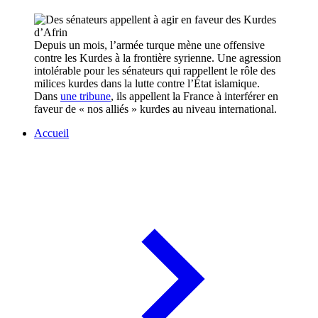
Depuis un mois, l’armée turque mène une offensive
contre les Kurdes à la frontière syrienne. Une agression
intolérable pour les sénateurs qui rappellent le rôle des
milices kurdes dans la lutte contre l’État islamique.
Dans
une tribune
, ils appellent la France à interférer en
faveur de « nos alliés » kurdes au niveau international.
Accueil