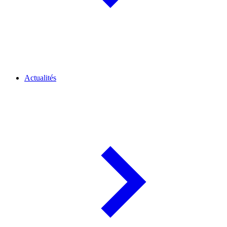
Actualités