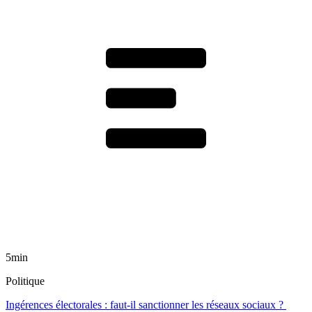
5min
Politique
Ingérences électorales : faut-il sanctionner les réseaux sociaux ?