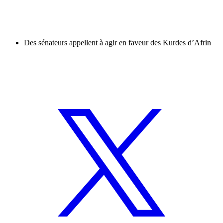
Des sénateurs appellent à agir en faveur des Kurdes d’Afrin