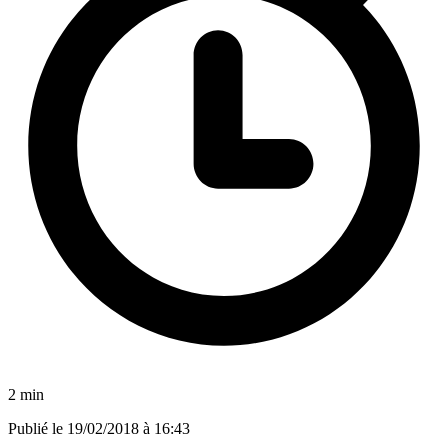
2 min
Publié le
19/02/2018 à 16:43