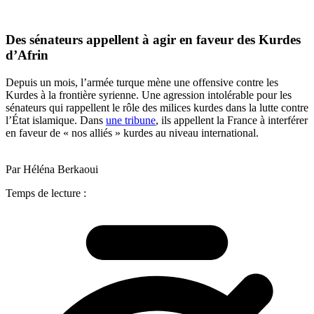
Des sénateurs appellent à agir en faveur des Kurdes
d’Afrin
Depuis un mois, l’armée turque mène une offensive contre les
Kurdes à la frontière syrienne. Une agression intolérable pour les
sénateurs qui rappellent le rôle des milices kurdes dans la lutte contre
l’État islamique. Dans
une tribune
, ils appellent la France à interférer
en faveur de « nos alliés » kurdes au niveau international.
Par Héléna Berkaoui
Temps de lecture :