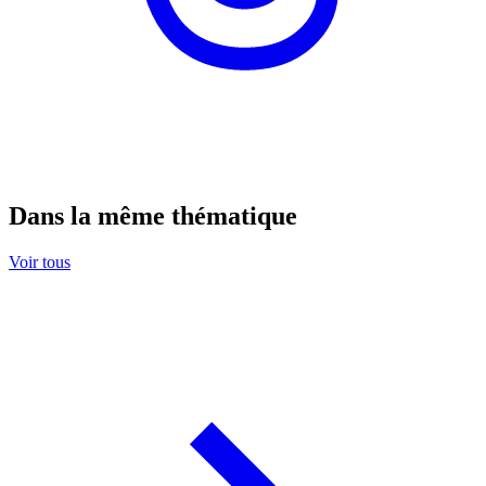
Dans la même thématique
Voir tous