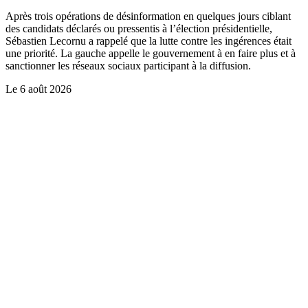
Après trois opérations de désinformation en quelques jours ciblant
des candidats déclarés ou pressentis à l’élection présidentielle,
Sébastien Lecornu a rappelé que la lutte contre les ingérences était
une priorité. La gauche appelle le gouvernement à en faire plus et à
sanctionner les réseaux sociaux participant à la diffusion.
Le
6 août 2026