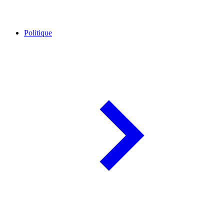
Politique