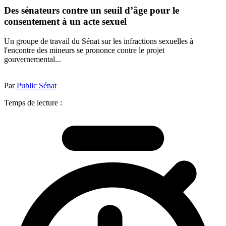
Des sénateurs contre un seuil d’âge pour le
consentement à un acte sexuel
Un groupe de travail du Sénat sur les infractions sexuelles à
l'encontre des mineurs se prononce contre le projet
gouvernemental...
Par
Public Sénat
Temps de lecture :