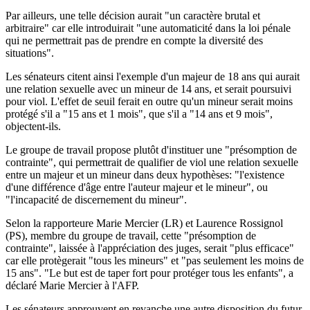
Par ailleurs, une telle décision aurait "un caractère brutal et
arbitraire" car elle introduirait "une automaticité dans la loi pénale
qui ne permettrait pas de prendre en compte la diversité des
situations".
Les sénateurs citent ainsi l'exemple d'un majeur de 18 ans qui aurait
une relation sexuelle avec un mineur de 14 ans, et serait poursuivi
pour viol. L'effet de seuil ferait en outre qu'un mineur serait moins
protégé s'il a "15 ans et 1 mois", que s'il a "14 ans et 9 mois",
objectent-ils.
Le groupe de travail propose plutôt d'instituer une "présomption de
contrainte", qui permettrait de qualifier de viol une relation sexuelle
entre un majeur et un mineur dans deux hypothèses: "l'existence
d'une différence d'âge entre l'auteur majeur et le mineur", ou
"l'incapacité de discernement du mineur".
Selon la rapporteure Marie Mercier (LR) et Laurence Rossignol
(PS), membre du groupe de travail, cette "présomption de
contrainte", laissée à l'appréciation des juges, serait "plus efficace"
car elle protègerait "tous les mineurs" et "pas seulement les moins de
15 ans". "Le but est de taper fort pour protéger tous les enfants", a
déclaré Marie Mercier à l'AFP.
Les sénateurs approuvent en revanche une autre disposition du futur