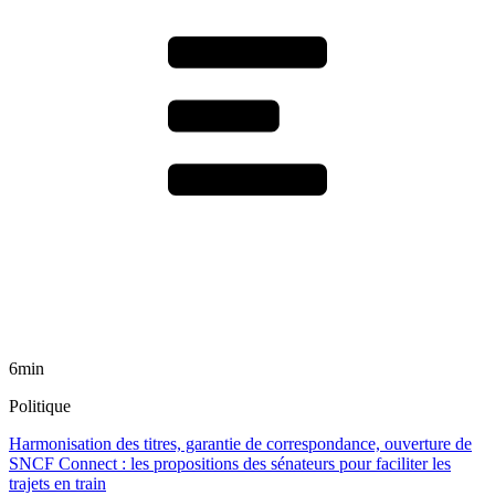
6min
Politique
Harmonisation des titres, garantie de correspondance, ouverture de
SNCF Connect : les propositions des sénateurs pour faciliter les
trajets en train