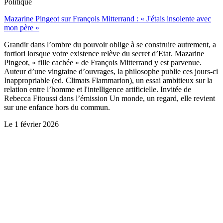
Politique
Mazarine Pingeot sur François Mitterrand : « J'étais insolente avec
mon père »
Grandir dans l’ombre du pouvoir oblige à se construire autrement, a
fortiori lorsque votre existence relève du secret d’Etat. Mazarine
Pingeot, « fille cachée » de François Mitterrand y est parvenue.
Auteur d’une vingtaine d’ouvrages, la philosophe publie ces jours-ci
Inappropriable (ed. Climats Flammarion), un essai ambitieux sur la
relation entre l’homme et l'intelligence artificielle. Invitée de
Rebecca Fitoussi dans l’émission Un monde, un regard, elle revient
sur une enfance hors du commun.
Le
1 février 2026