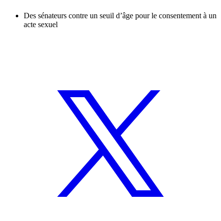
Des sénateurs contre un seuil d’âge pour le consentement à un
acte sexuel