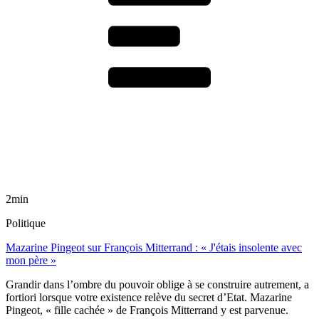
2min
Politique
Mazarine Pingeot sur François Mitterrand : « J'étais insolente avec
mon père »
Grandir dans l’ombre du pouvoir oblige à se construire autrement, a
fortiori lorsque votre existence relève du secret d’Etat. Mazarine
Pingeot, « fille cachée » de François Mitterrand y est parvenue.