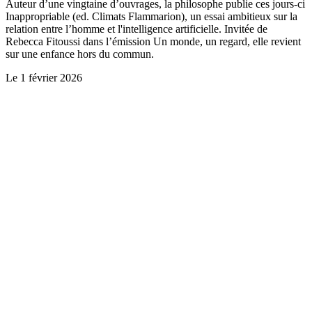
Auteur d’une vingtaine d’ouvrages, la philosophe publie ces jours-ci
Inappropriable (ed. Climats Flammarion), un essai ambitieux sur la
relation entre l’homme et l'intelligence artificielle. Invitée de
Rebecca Fitoussi dans l’émission Un monde, un regard, elle revient
sur une enfance hors du commun.
Le
1 février 2026