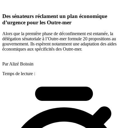
Des sénateurs réclament un plan économique
d’urgence pour les Outre-mer
Alors que la première phase de déconfinement est entamée, la
délégation sénatoriale à l’Outre-mer formule 20 propositions au
gouvernement. Ils espèrent notamment une adaptation des aides
économiques aux spécificités des Outre-mer.
Par Alizé Boissin
Temps de lecture :