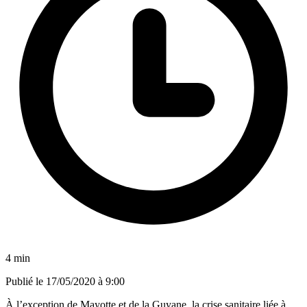
4 min
Publié le
17/05/2020 à 9:00
À l’exception de Mayotte et de la Guyane, la crise sanitaire liée à