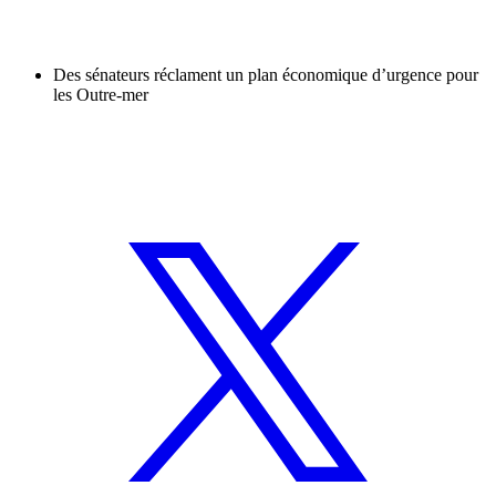
Des sénateurs réclament un plan économique d’urgence pour
les Outre-mer