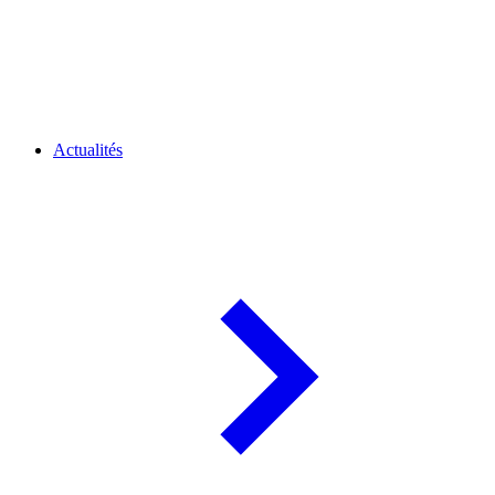
Actualités