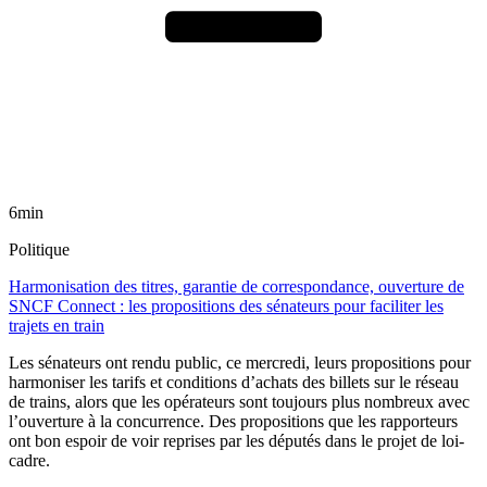
6min
Politique
Harmonisation des titres, garantie de correspondance, ouverture de
SNCF Connect : les propositions des sénateurs pour faciliter les
trajets en train
Les sénateurs ont rendu public, ce mercredi, leurs propositions pour
harmoniser les tarifs et conditions d’achats des billets sur le réseau
de trains, alors que les opérateurs sont toujours plus nombreux avec
l’ouverture à la concurrence. Des propositions que les rapporteurs
ont bon espoir de voir reprises par les députés dans le projet de loi-
cadre.