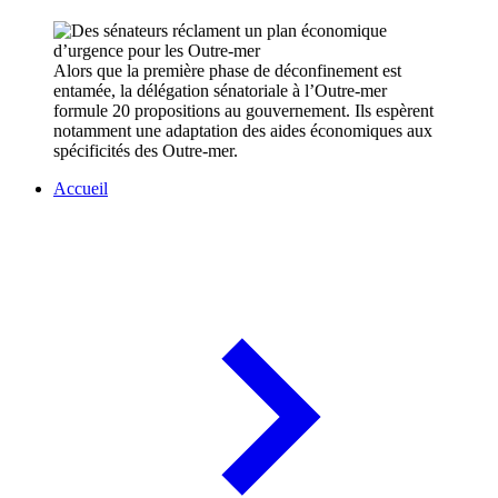
Alors que la première phase de déconfinement est
entamée, la délégation sénatoriale à l’Outre-mer
formule 20 propositions au gouvernement. Ils espèrent
notamment une adaptation des aides économiques aux
spécificités des Outre-mer.
Accueil