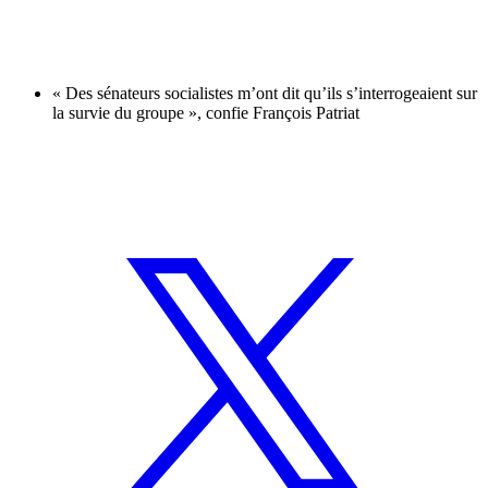
« Des sénateurs socialistes m’ont dit qu’ils s’interrogeaient sur
la survie du groupe », confie François Patriat