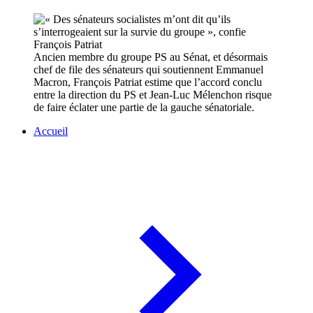
Ancien membre du groupe PS au Sénat, et désormais
chef de file des sénateurs qui soutiennent Emmanuel
Macron, François Patriat estime que l’accord conclu
entre la direction du PS et Jean-Luc Mélenchon risque
de faire éclater une partie de la gauche sénatoriale.
Accueil