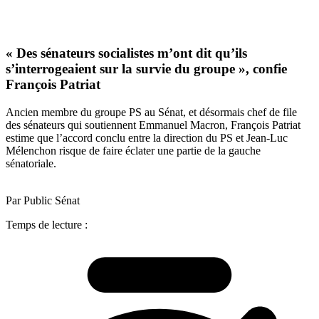
« Des sénateurs socialistes m’ont dit qu’ils
s’interrogeaient sur la survie du groupe », confie
François Patriat
Ancien membre du groupe PS au Sénat, et désormais chef de file
des sénateurs qui soutiennent Emmanuel Macron, François Patriat
estime que l’accord conclu entre la direction du PS et Jean-Luc
Mélenchon risque de faire éclater une partie de la gauche
sénatoriale.
Par Public Sénat
Temps de lecture :