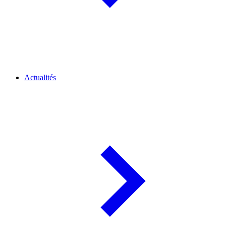
Actualités