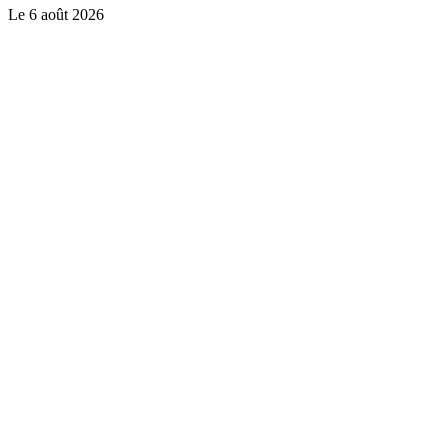
Le
6 août 2026