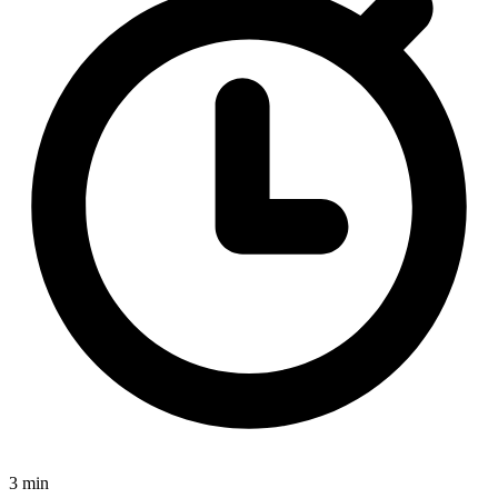
3 min