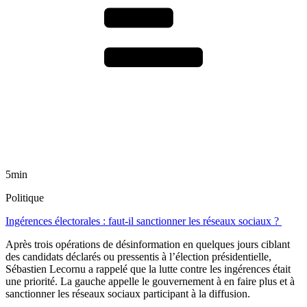
5min
Politique
Ingérences électorales : faut-il sanctionner les réseaux sociaux ?
Après trois opérations de désinformation en quelques jours ciblant
des candidats déclarés ou pressentis à l’élection présidentielle,
Sébastien Lecornu a rappelé que la lutte contre les ingérences était
une priorité. La gauche appelle le gouvernement à en faire plus et à
sanctionner les réseaux sociaux participant à la diffusion.