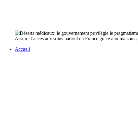
Assurer l'accès aux soins partout en France grâce aux maisons de
Accueil