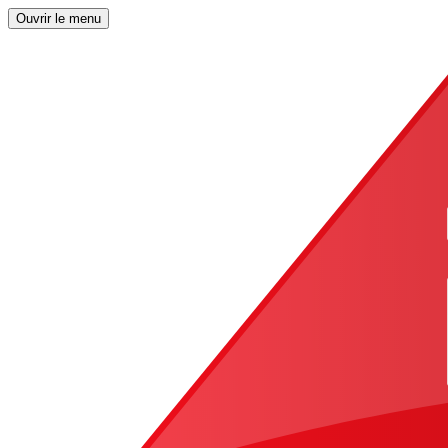
Ouvrir le menu