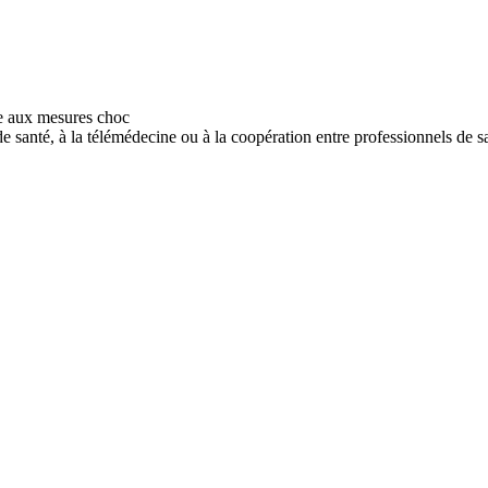
 santé, à la télémédecine ou à la coopération entre professionnels de san