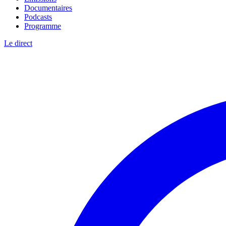
Documentaires
Podcasts
Programme
Le direct