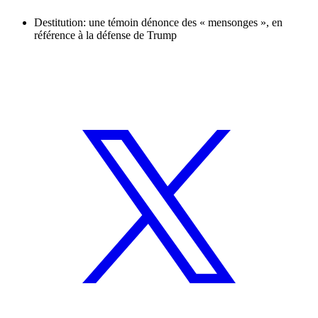
Destitution: une témoin dénonce des « mensonges », en
référence à la défense de Trump