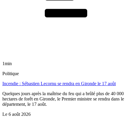
1min
Politique
Incendie : Sébastien Lecornu se rendra en Gironde le 17 août
Quelques jours après la maîtrise du feu qui a brûlé plus de 40 000
hectares de forêt en Gironde, le Premier ministre se rendra dans le
département, le 17 août.
Le
6 août 2026