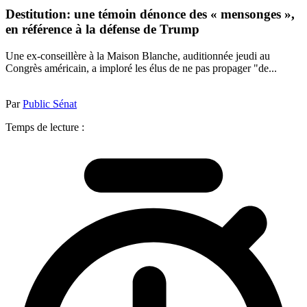
Destitution: une témoin dénonce des « mensonges »,
en référence à la défense de Trump
Une ex-conseillère à la Maison Blanche, auditionnée jeudi au
Congrès américain, a imploré les élus de ne pas propager "de...
Par
Public Sénat
Temps de lecture :