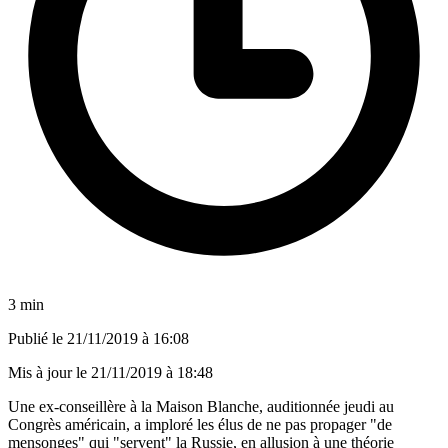
3 min
Publié le
21/11/2019 à 16:08
Mis à jour le
21/11/2019 à 18:48
Une ex-conseillère à la Maison Blanche, auditionnée jeudi au
Congrès américain, a imploré les élus de ne pas propager "de
mensonges" qui "servent" la Russie, en allusion à une théorie