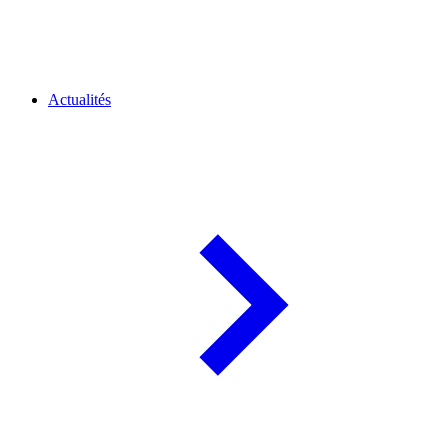
Actualités