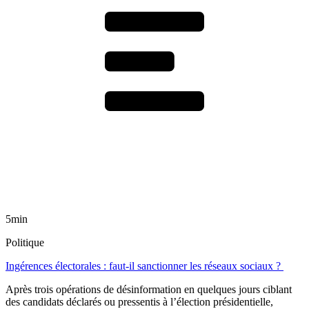
5min
Politique
Ingérences électorales : faut-il sanctionner les réseaux sociaux ?
Après trois opérations de désinformation en quelques jours ciblant
des candidats déclarés ou pressentis à l’élection présidentielle,