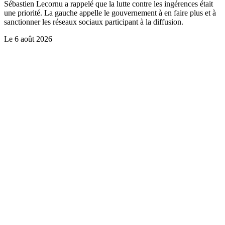
Sébastien Lecornu a rappelé que la lutte contre les ingérences était
une priorité. La gauche appelle le gouvernement à en faire plus et à
sanctionner les réseaux sociaux participant à la diffusion.
Le
6 août 2026