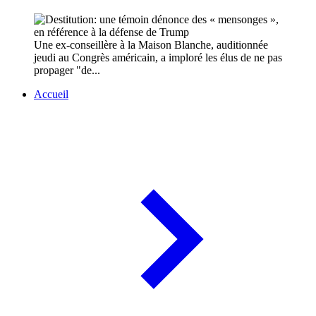
Une ex-conseillère à la Maison Blanche, auditionnée
jeudi au Congrès américain, a imploré les élus de ne pas
propager "de...
Accueil