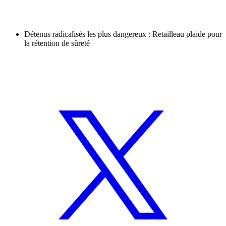
Détenus radicalisés les plus dangereux : Retailleau plaide pour
la rétention de sûreté