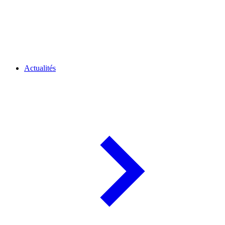
Actualités