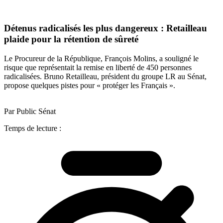
Détenus radicalisés les plus dangereux : Retailleau
plaide pour la rétention de sûreté
Le Procureur de la République, François Molins, a souligné le
risque que représentait la remise en liberté de 450 personnes
radicalisées. Bruno Retailleau, président du groupe LR au Sénat,
propose quelques pistes pour « protéger les Français ».
Par Public Sénat
Temps de lecture :