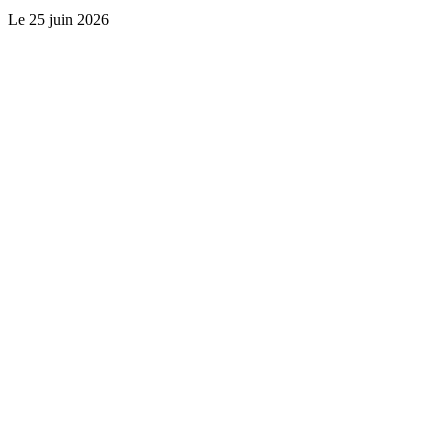
Le
25 juin 2026