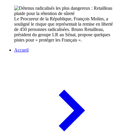
Le Procureur de la République, François Molins, a
souligné le risque que représentait la remise en liberté
de 450 personnes radicalisées. Bruno Retailleau,
président du groupe LR au Sénat, propose quelques
pistes pour « protéger les Français ».
Accueil