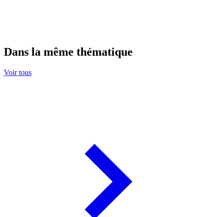
Dans la même thématique
Voir tous