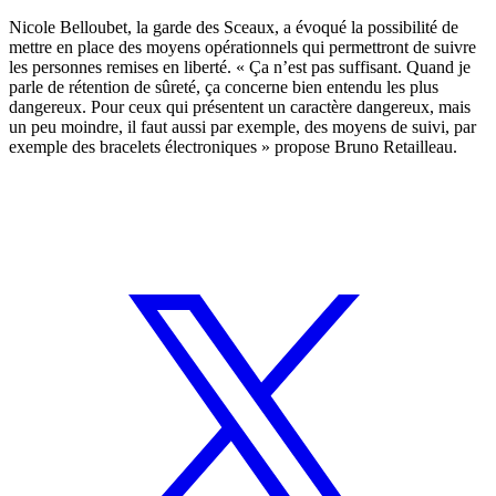
Nicole Belloubet, la garde des Sceaux, a évoqué la possibilité de
mettre en place des moyens opérationnels qui permettront de suivre
les personnes remises en liberté. « Ça n’est pas suffisant. Quand je
parle de rétention de sûreté, ça concerne bien entendu les plus
dangereux. Pour ceux qui présentent un caractère dangereux, mais
un peu moindre, il faut aussi par exemple, des moyens de suivi, par
exemple des bracelets électroniques » propose Bruno Retailleau.