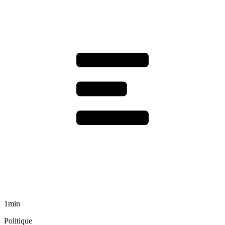
1min
Politique