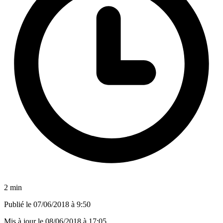
2 min
Publié le
07/06/2018 à 9:50
Mis à jour le
08/06/2018 à 17:05