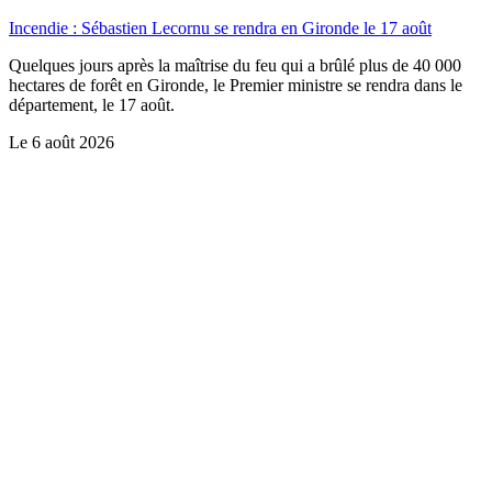
Incendie : Sébastien Lecornu se rendra en Gironde le 17 août
Quelques jours après la maîtrise du feu qui a brûlé plus de 40 000
hectares de forêt en Gironde, le Premier ministre se rendra dans le
département, le 17 août.
Le
6 août 2026