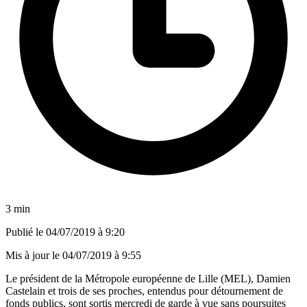
3 min
Publié le
04/07/2019 à 9:20
Mis à jour le
04/07/2019 à 9:55
Le président de la Métropole européenne de Lille (MEL), Damien
Castelain et trois de ses proches, entendus pour détournement de
fonds publics, sont sortis mercredi de garde à vue sans poursuites