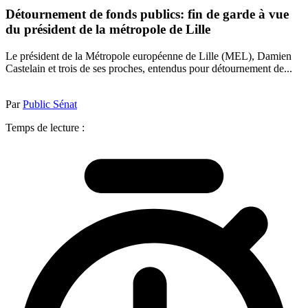
Détournement de fonds publics: fin de garde à vue
du président de la métropole de Lille
Le président de la Métropole européenne de Lille (MEL), Damien
Castelain et trois de ses proches, entendus pour détournement de...
Par
Public Sénat
Temps de lecture :