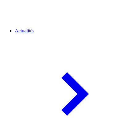
Actualités