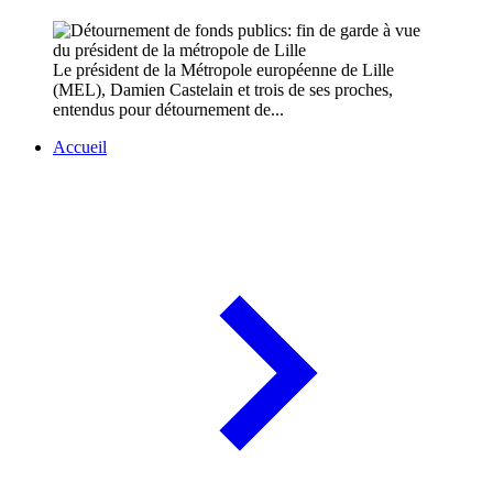
Le président de la Métropole européenne de Lille
(MEL), Damien Castelain et trois de ses proches,
entendus pour détournement de...
Accueil