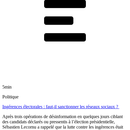
5min
Politique
Ingérences électorales : faut-il sanctionner les réseaux sociaux ?
Après trois opérations de désinformation en quelques jours ciblant
des candidats déclarés ou pressentis à l’élection présidentielle,
Sébastien Lecornu a rappelé que la lutte contre les ingérences était