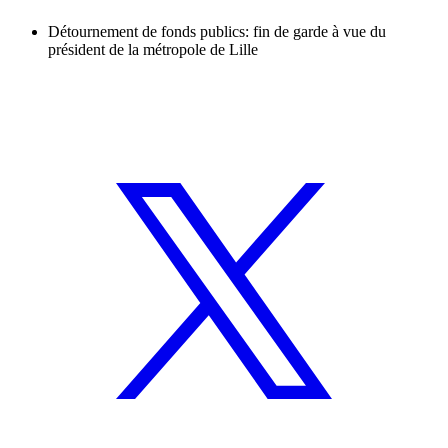
Détournement de fonds publics: fin de garde à vue du
président de la métropole de Lille