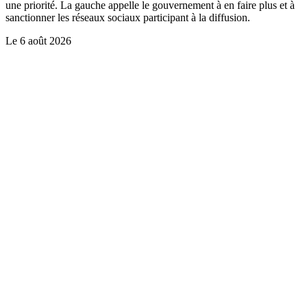
une priorité. La gauche appelle le gouvernement à en faire plus et à
sanctionner les réseaux sociaux participant à la diffusion.
Le
6 août 2026