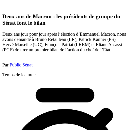
Deux ans de Macron : les présidents de groupe du
Sénat font le bilan
Deux ans jour pour jour après l’élection d’Emmanuel Macron, nous
avons demandé à Bruno Retailleau (LR), Patrick Kanner (PS),
Hervé Marseille (UC), François Patriat (LREM) et Eliane Assassi
(PCF) de tirer un premier bilan de l’action du chef de l’Etat.
Par
Public Sénat
Temps de lecture :