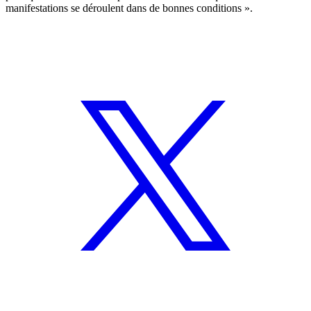
manifestations se déroulent dans de bonnes conditions ».