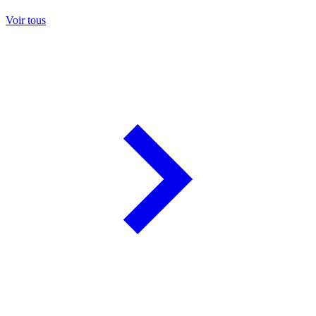
Voir tous