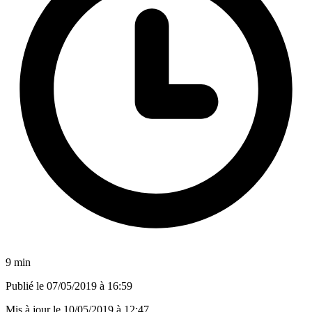
9 min
Publié le
07/05/2019 à 16:59
Mis à jour le
10/05/2019 à 12:47