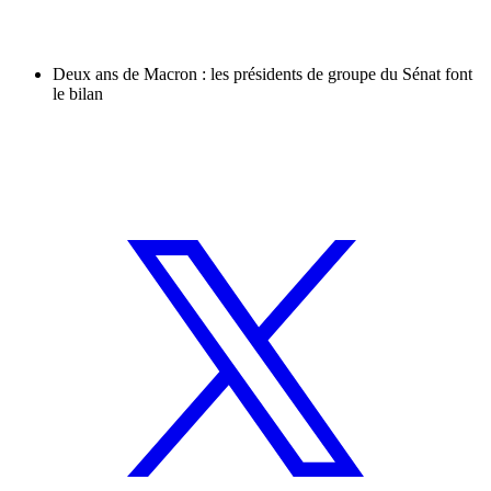
Deux ans de Macron : les présidents de groupe du Sénat font
le bilan