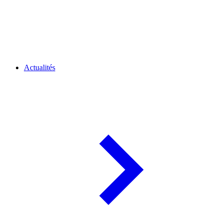
Actualités