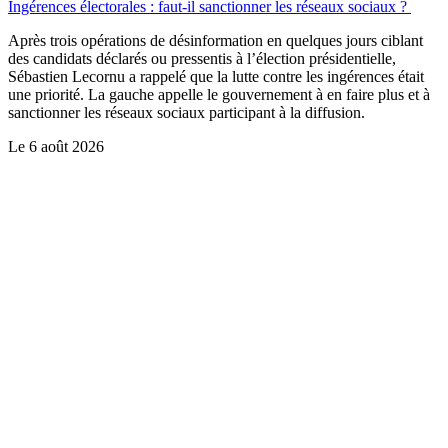
Ingérences électorales : faut-il sanctionner les réseaux sociaux ?
Après trois opérations de désinformation en quelques jours ciblant
des candidats déclarés ou pressentis à l’élection présidentielle,
Sébastien Lecornu a rappelé que la lutte contre les ingérences était
une priorité. La gauche appelle le gouvernement à en faire plus et à
sanctionner les réseaux sociaux participant à la diffusion.
Le
6 août 2026