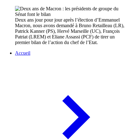
Deux ans jour pour jour après l’élection d’Emmanuel
Macron, nous avons demandé à Bruno Retailleau (LR),
Patrick Kanner (PS), Hervé Marseille (UC), François
Patriat (LREM) et Eliane Assassi (PCF) de tirer un
premier bilan de l’action du chef de l’Etat.
Accueil