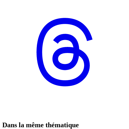
Dans la même thématique