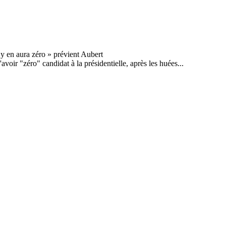
voir "zéro" candidat à la présidentielle, après les huées...