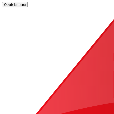
Ouvrir le menu