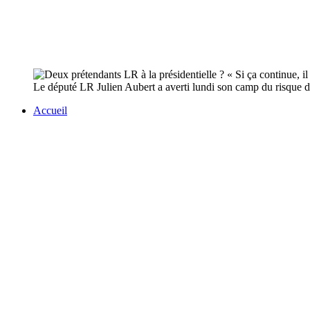
Le député LR Julien Aubert a averti lundi son camp du risque d'a
Accueil