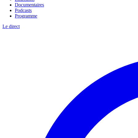
Documentaires
Podcasts
Programme
Le direct