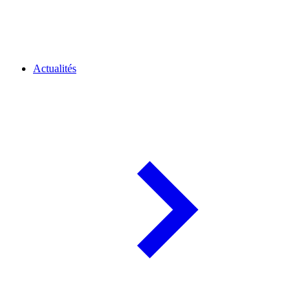
Actualités