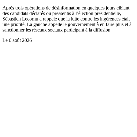
Après trois opérations de désinformation en quelques jours ciblant
des candidats déclarés ou pressentis à l’élection présidentielle,
Sébastien Lecornu a rappelé que la lutte contre les ingérences était
une priorité. La gauche appelle le gouvernement à en faire plus et à
sanctionner les réseaux sociaux participant à la diffusion.
Le
6 août 2026