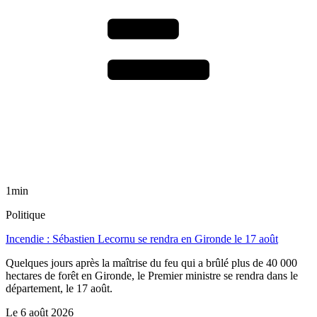
1min
Politique
Incendie : Sébastien Lecornu se rendra en Gironde le 17 août
Quelques jours après la maîtrise du feu qui a brûlé plus de 40 000
hectares de forêt en Gironde, le Premier ministre se rendra dans le
département, le 17 août.
Le
6 août 2026