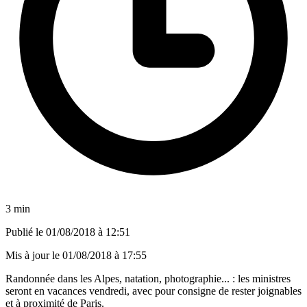
3 min
Publié le
01/08/2018 à 12:51
Mis à jour le
01/08/2018 à 17:55
Randonnée dans les Alpes, natation, photographie... : les ministres
seront en vacances vendredi, avec pour consigne de rester joignables
et à proximité de Paris.