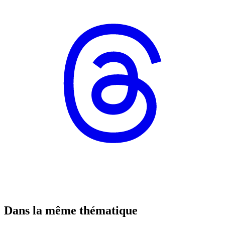
Dans la même thématique