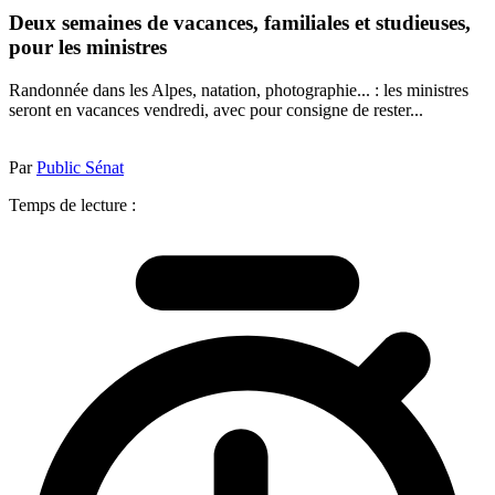
Deux semaines de vacances, familiales et studieuses,
pour les ministres
Randonnée dans les Alpes, natation, photographie... : les ministres
seront en vacances vendredi, avec pour consigne de rester...
Par
Public Sénat
Temps de lecture :