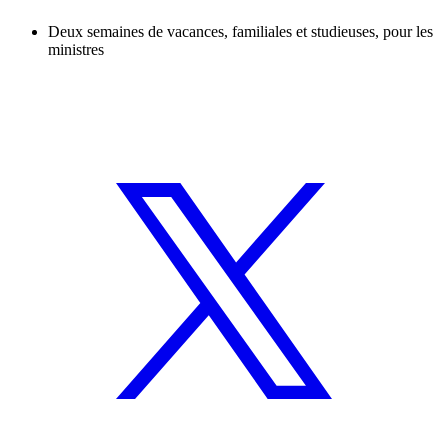
Deux semaines de vacances, familiales et studieuses, pour les
ministres