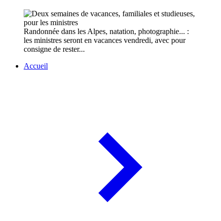
Randonnée dans les Alpes, natation, photographie... :
les ministres seront en vacances vendredi, avec pour
consigne de rester...
Accueil