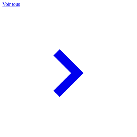
Voir tous