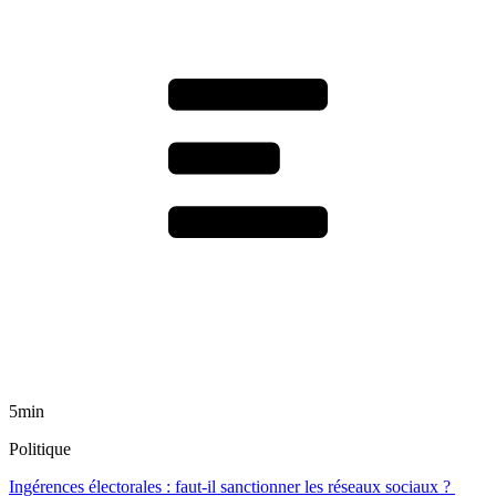
5min
Politique
Ingérences électorales : faut-il sanctionner les réseaux sociaux ?