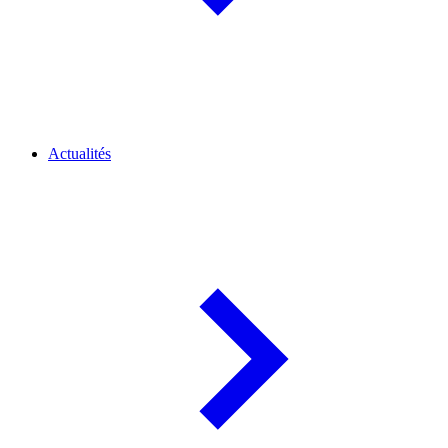
Actualités