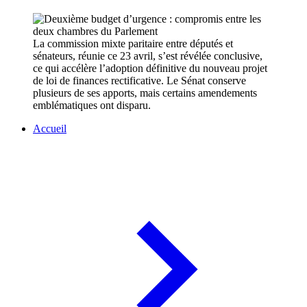
La commission mixte paritaire entre députés et
sénateurs, réunie ce 23 avril, s’est révélée conclusive,
ce qui accélère l’adoption définitive du nouveau projet
de loi de finances rectificative. Le Sénat conserve
plusieurs de ses apports, mais certains amendements
emblématiques ont disparu.
Accueil