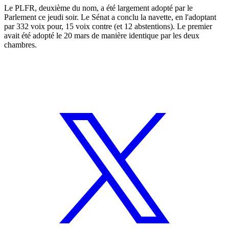
Le PLFR, deuxième du nom, a été largement adopté par le
Parlement ce jeudi soir. Le Sénat a conclu la navette, en l'adoptant
par 332 voix pour, 15 voix contre (et 12 abstentions).
Le premier
avait été adopté le 20 mars de manière identique par les deux
chambres
.