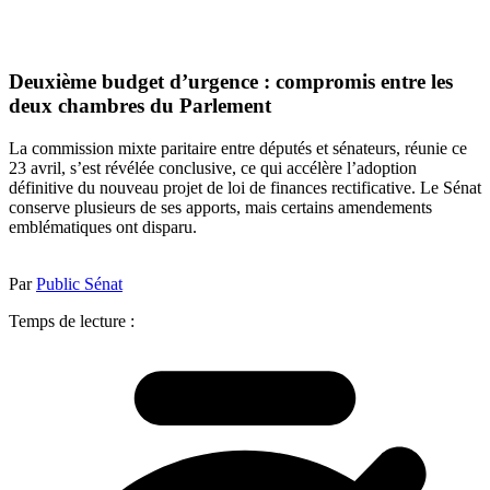
Deuxième budget d’urgence : compromis entre les
deux chambres du Parlement
La commission mixte paritaire entre députés et sénateurs, réunie ce
23 avril, s’est révélée conclusive, ce qui accélère l’adoption
définitive du nouveau projet de loi de finances rectificative. Le Sénat
conserve plusieurs de ses apports, mais certains amendements
emblématiques ont disparu.
Par
Public Sénat
Temps de lecture :