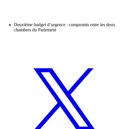
Deuxième budget d’urgence : compromis entre les deux
chambres du Parlement