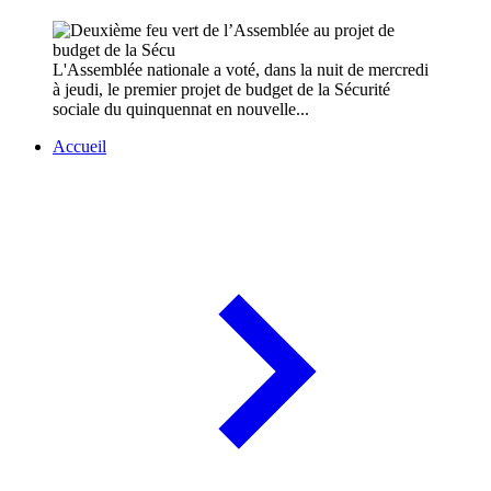
L'Assemblée nationale a voté, dans la nuit de mercredi
à jeudi, le premier projet de budget de la Sécurité
sociale du quinquennat en nouvelle...
Accueil