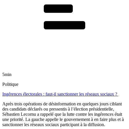
5min
Politique
Ingérences électorales : faut-il sanctionner les réseaux sociaux ?
Après trois opérations de désinformation en quelques jours ciblant
des candidats déclarés ou pressentis à l’élection présidentielle,
Sébastien Lecornu a rappelé que la lutte contre les ingérences était
une priorité. La gauche appelle le gouvernement à en faire plus et à
sanctionner les réseaux sociaux participant à la diffusion.