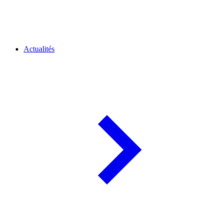
Actualités