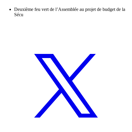
Deuxième feu vert de l’Assemblée au projet de budget de la
Sécu