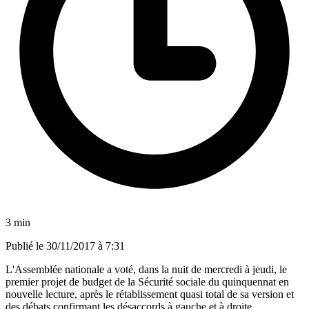
3 min
Publié le
30/11/2017 à 7:31
L'Assemblée nationale a voté, dans la nuit de mercredi à jeudi, le
premier projet de budget de la Sécurité sociale du quinquennat en
nouvelle lecture, après le rétablissement quasi total de sa version et
des débats confirmant les désaccords à gauche et à droite.