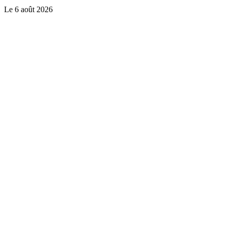
Le
6 août 2026