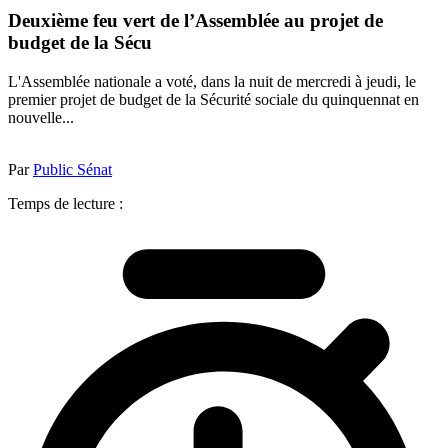
Deuxième feu vert de l’Assemblée au projet de
budget de la Sécu
L'Assemblée nationale a voté, dans la nuit de mercredi à jeudi, le
premier projet de budget de la Sécurité sociale du quinquennat en
nouvelle...
Par
Public Sénat
Temps de lecture :