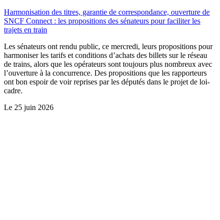
Harmonisation des titres, garantie de correspondance, ouverture de
SNCF Connect : les propositions des sénateurs pour faciliter les
trajets en train
Les sénateurs ont rendu public, ce mercredi, leurs propositions pour
harmoniser les tarifs et conditions d’achats des billets sur le réseau
de trains, alors que les opérateurs sont toujours plus nombreux avec
l’ouverture à la concurrence. Des propositions que les rapporteurs
ont bon espoir de voir reprises par les députés dans le projet de loi-
cadre.
Le
25 juin 2026