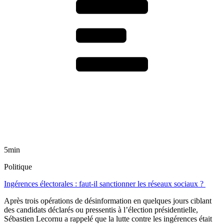
5min
Politique
Ingérences électorales : faut-il sanctionner les réseaux sociaux ?
Après trois opérations de désinformation en quelques jours ciblant
des candidats déclarés ou pressentis à l’élection présidentielle,
Sébastien Lecornu a rappelé que la lutte contre les ingérences était