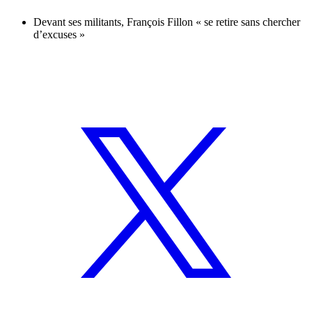
Devant ses militants, François Fillon « se retire sans chercher
d’excuses »