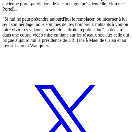
ancienne porte-parole lors de la campagne présidentielle, Florence
Portelli.
"Si nul ne peut prétendre aujourd'hui le remplacer, ou incarner à lui
seul son héritage, nous sommes de très nombreux militants à vouloir
faire vivre ses valeurs au sein de la droite républicaine", a déclaré
dans une courte vidéo mise en ligne sur les réseaux sociaux celle qui
brigue aujourd'hui la présidence de LR, face à Maël de Calan et au
favori Laurent Wauquiez.