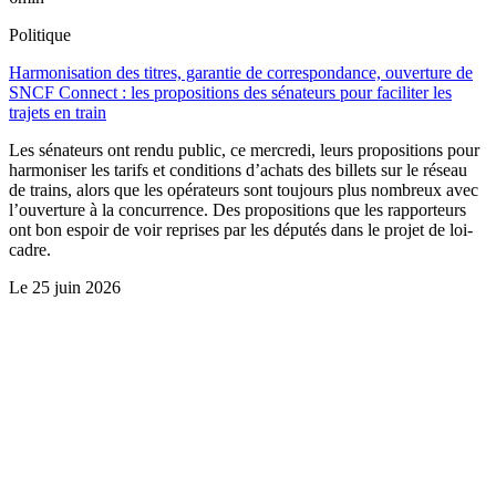
Politique
Harmonisation des titres, garantie de correspondance, ouverture de
SNCF Connect : les propositions des sénateurs pour faciliter les
trajets en train
Les sénateurs ont rendu public, ce mercredi, leurs propositions pour
harmoniser les tarifs et conditions d’achats des billets sur le réseau
de trains, alors que les opérateurs sont toujours plus nombreux avec
l’ouverture à la concurrence. Des propositions que les rapporteurs
ont bon espoir de voir reprises par les députés dans le projet de loi-
cadre.
Le
25 juin 2026