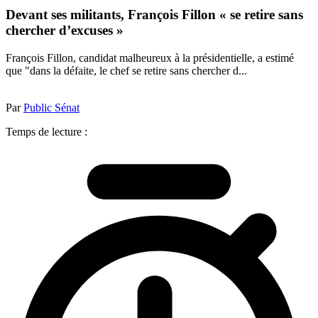
Devant ses militants, François Fillon « se retire sans
chercher d’excuses »
François Fillon, candidat malheureux à la présidentielle, a estimé
que "dans la défaite, le chef se retire sans chercher d...
Par
Public Sénat
Temps de lecture :