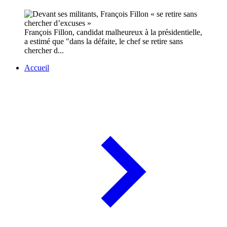
François Fillon, candidat malheureux à la présidentielle,
a estimé que "dans la défaite, le chef se retire sans
chercher d...
Accueil