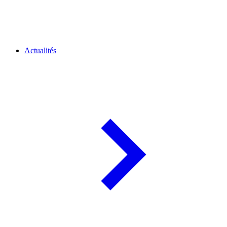
Actualités