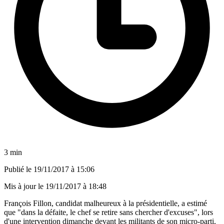
3 min
Publié le
19/11/2017 à 15:06
Mis à jour le
19/11/2017 à 18:48
François Fillon, candidat malheureux à la présidentielle, a estimé
que "dans la défaite, le chef se retire sans chercher d'excuses", lors
d'une intervention dimanche devant les militants de son micro-parti,