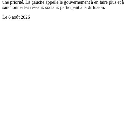
une priorité. La gauche appelle le gouvernement à en faire plus et à
sanctionner les réseaux sociaux participant à la diffusion.
Le
6 août 2026