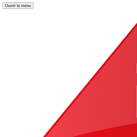
Ouvrir le menu