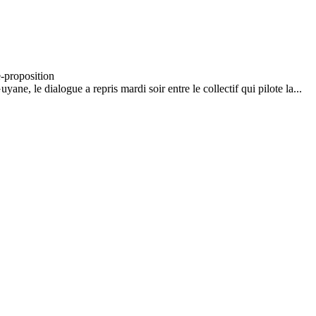
e, le dialogue a repris mardi soir entre le collectif qui pilote la...