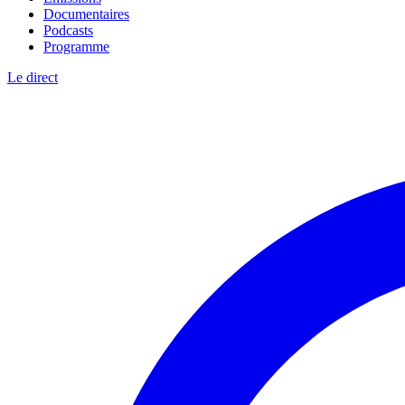
Documentaires
Podcasts
Programme
Le direct