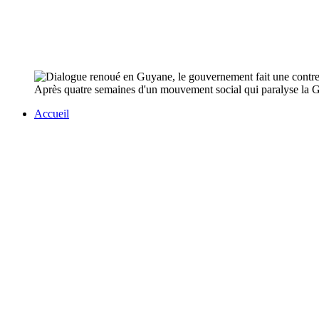
Après quatre semaines d'un mouvement social qui paralyse la Guyan
Accueil