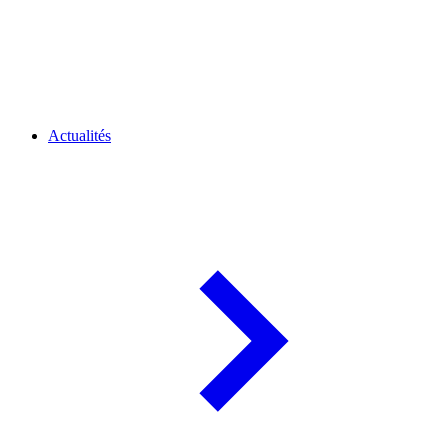
Actualités