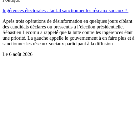
Ingérences électorales : faut-il sanctionner les réseaux sociaux ?
Après trois opérations de désinformation en quelques jours ciblant
des candidats déclarés ou pressentis à l’élection présidentielle,
Sébastien Lecornu a rappelé que la lutte contre les ingérences était
une priorité. La gauche appelle le gouvernement à en faire plus et à
sanctionner les réseaux sociaux participant à la diffusion.
Le
6 août 2026