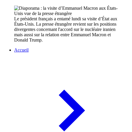
Le président français a entamé lundi sa visite d’État aux
États-Unis. La presse étrangère revient sur les positions
divergentes concernant l'accord sur le nucléaire iranien
mais aussi sur la relation entre Emmanuel Macron et
Donald Trump.
Accueil