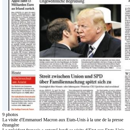
9
photos
La visite d'Emmanuel Macron aux Etats-Unis à la une de la presse
étrangère