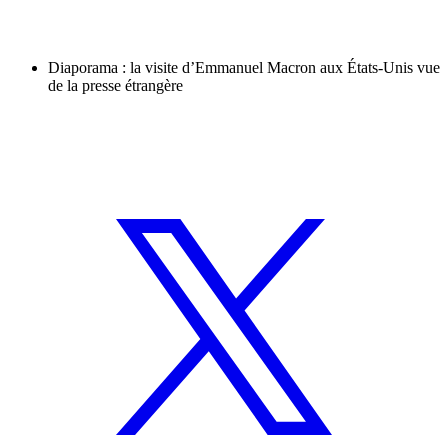
Diaporama : la visite d’Emmanuel Macron aux États-Unis vue
de la presse étrangère