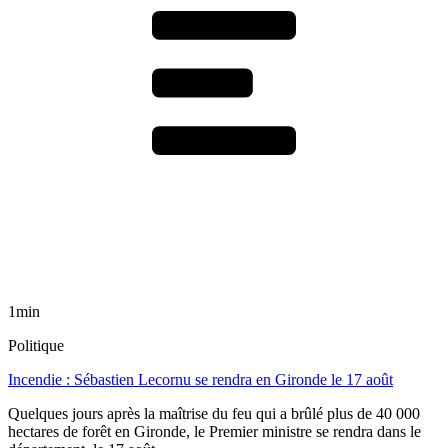
1min
Politique
Incendie : Sébastien Lecornu se rendra en Gironde le 17 août
Quelques jours après la maîtrise du feu qui a brûlé plus de 40 000
hectares de forêt en Gironde, le Premier ministre se rendra dans le