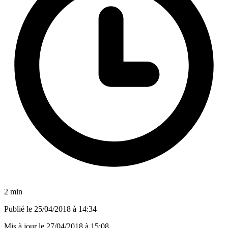
2 min
Publié le
25/04/2018 à 14:34
Mis à jour le
27/04/2018 à 15:08