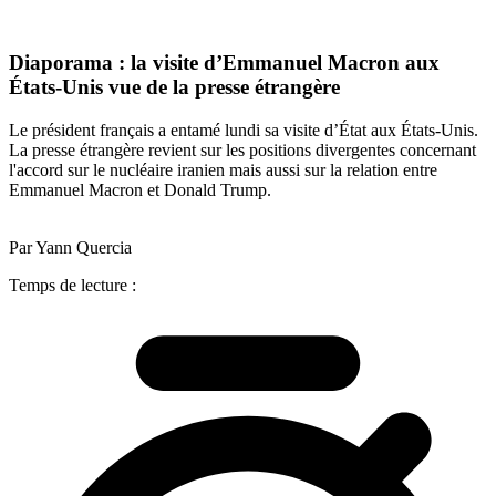
Diaporama : la visite d’Emmanuel Macron aux
États-Unis vue de la presse étrangère
Le président français a entamé lundi sa visite d’État aux États-Unis.
La presse étrangère revient sur les positions divergentes concernant
l'accord sur le nucléaire iranien mais aussi sur la relation entre
Emmanuel Macron et Donald Trump.
Par Yann Quercia
Temps de lecture :