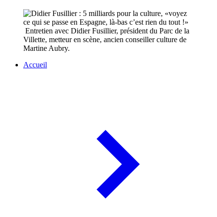
Entretien avec Didier Fusillier, président du Parc de la
Villette, metteur en scène, ancien conseiller culture de
Martine Aubry.
Accueil