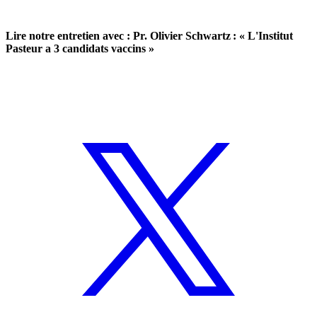
Lire notre entretien avec : Pr. Olivier Schwartz : « L'Institut
Pasteur a 3 candidats vaccins »