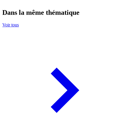
Dans la même thématique
Voir tous