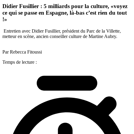
Didier Fusillier : 5 milliards pour la culture, «voyez
ce qui se passe en Espagne, là-bas c’est rien du tout
!»
Entretien avec Didier Fusillier, président du Parc de la Villette,
metteur en scène, ancien conseiller culture de Martine Aubry.
Par Rebecca Fitoussi
Temps de lecture :