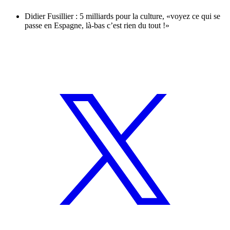
Didier Fusillier : 5 milliards pour la culture, «voyez ce qui se
passe en Espagne, là-bas c’est rien du tout !»