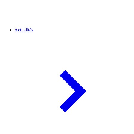
Actualités