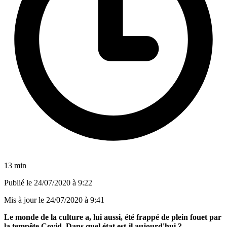
13 min
Publié le
24/07/2020 à 9:22
Mis à jour le
24/07/2020 à 9:41
Le monde de la culture a, lui aussi, été frappé de plein fouet par
la tempête Covid. Dans quel état est-il aujourd'hui ?