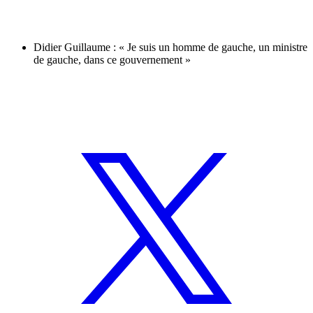
Didier Guillaume : « Je suis un homme de gauche, un ministre
de gauche, dans ce gouvernement »