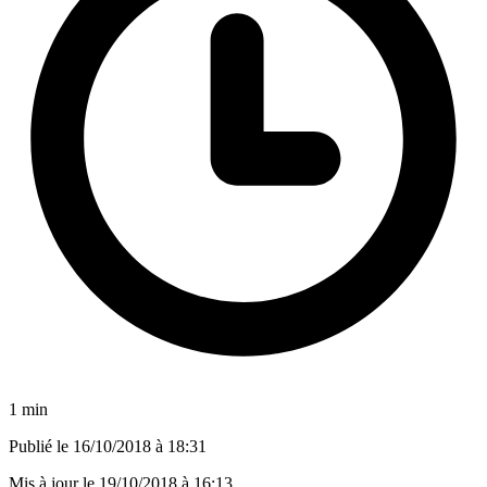
1 min
Publié le
16/10/2018 à 18:31
Mis à jour le
19/10/2018 à 16:13