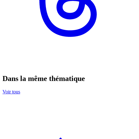
Dans la même thématique
Voir tous