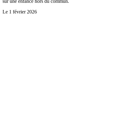
sur une enfance hors du commun.
Le
1 février 2026