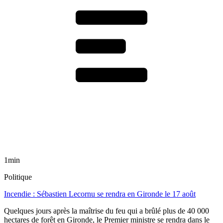
1min
Politique
Incendie : Sébastien Lecornu se rendra en Gironde le 17 août
Quelques jours après la maîtrise du feu qui a brûlé plus de 40 000
hectares de forêt en Gironde, le Premier ministre se rendra dans le