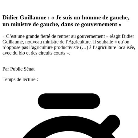
Didier Guillaume : « Je suis un homme de gauche,
un ministre de gauche, dans ce gouvernement »
« C’est une grande fierté de rentrer au gouvernement » réagit Didier
Guillaume, nouveau ministre de l’Agriculture. Il souhaite « qu’on
n’oppose pas l’agriculture productiviste (…) à l’agriculture localisée,
avec du bio et des circuits courts ».
Par Public Sénat
Temps de lecture :