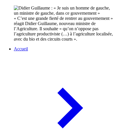
« C’est une grande fierté de rentrer au gouvernement »
réagit Didier Guillaume, nouveau ministre de
l’Agriculture. Il souhaite « qu’on n’oppose pas
l’agriculture productiviste (…) à l’agriculture localisée,
avec du bio et des circuits courts ».
Accueil