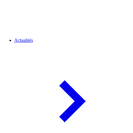
Actualités