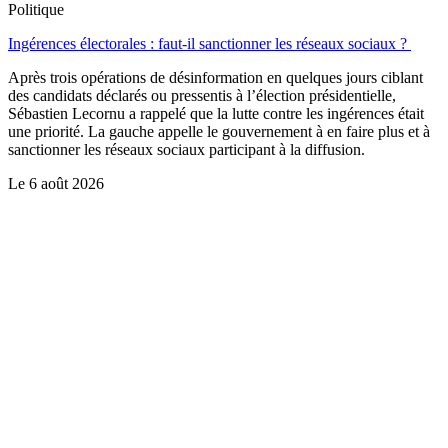
Politique
Ingérences électorales : faut-il sanctionner les réseaux sociaux ?
Après trois opérations de désinformation en quelques jours ciblant
des candidats déclarés ou pressentis à l’élection présidentielle,
Sébastien Lecornu a rappelé que la lutte contre les ingérences était
une priorité. La gauche appelle le gouvernement à en faire plus et à
sanctionner les réseaux sociaux participant à la diffusion.
Le
6 août 2026