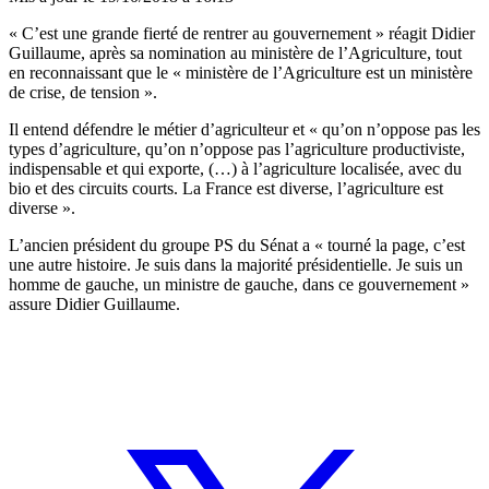
« C’est une grande fierté de rentrer au gouvernement » réagit Didier
Guillaume, après sa nomination au ministère de l’Agriculture, tout
en reconnaissant que le « ministère de l’Agriculture est un ministère
de crise, de tension ».
Il entend défendre le métier d’agriculteur et « qu’on n’oppose pas les
types d’agriculture, qu’on n’oppose pas l’agriculture productiviste,
indispensable et qui exporte, (…) à l’agriculture localisée, avec du
bio et des circuits courts. La France est diverse, l’agriculture est
diverse ».
L’ancien président du groupe PS du Sénat a « tourné la page, c’est
une autre histoire. Je suis dans la majorité présidentielle. Je suis un
homme de gauche, un ministre de gauche, dans ce gouvernement »
assure Didier Guillaume.