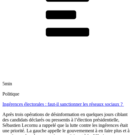
5min
Politique
Ingérences électorales : faut-il sanctionner les réseaux sociaux ?
Après trois opérations de désinformation en quelques jours ciblant
des candidats déclarés ou pressentis à l’élection présidentielle,
Sébastien Lecornu a rappelé que la lutte contre les ingérences était
une priorité. La gauche appelle le gouvernement à en faire plus et à