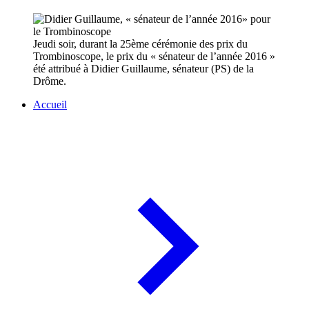
Jeudi soir, durant la 25ème cérémonie des prix du
Trombinoscope, le prix du « sénateur de l’année 2016 »
été attribué à Didier Guillaume, sénateur (PS) de la
Drôme.
Accueil