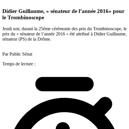
Didier Guillaume, « sénateur de l’année 2016» pour
le Trombinoscope
Jeudi soir, durant la 25ème cérémonie des prix du Trombinoscope, le
prix du « sénateur de l’année 2016 » été attribué à Didier Guillaume,
sénateur (PS) de la Drôme.
Par Public Sénat
Temps de lecture :