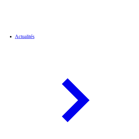
Actualités