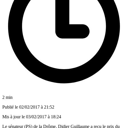
2 min
Publié le
02/02/2017 à 21:52
Mis à jour le
03/02/2017 à 18:24
Le sénateur (PS) de la Drôme, Didier Guillaume a reçu le prix du