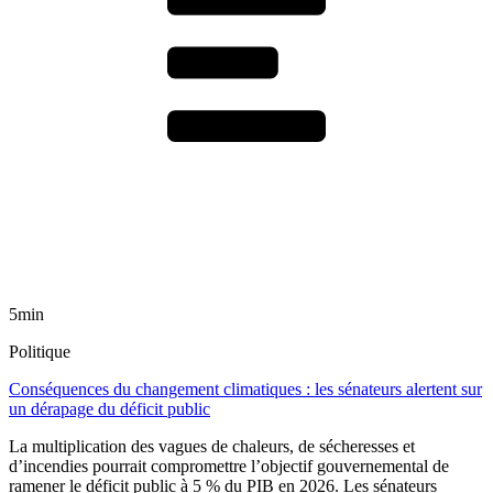
5min
Politique
Conséquences du changement climatiques : les sénateurs alertent sur
un dérapage du déficit public
La multiplication des vagues de chaleurs, de sécheresses et
d’incendies pourrait compromettre l’objectif gouvernemental de
ramener le déficit public à 5 % du PIB en 2026. Les sénateurs