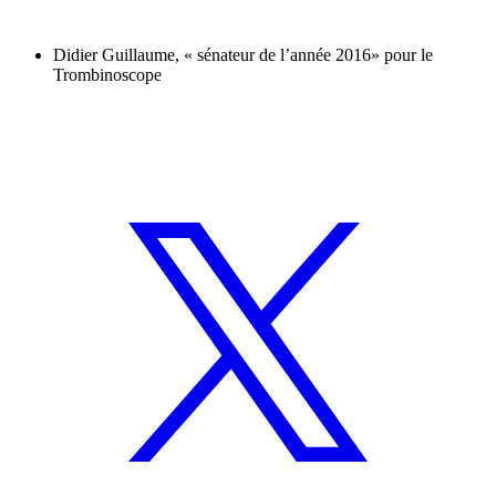
Didier Guillaume, « sénateur de l’année 2016» pour le
Trombinoscope