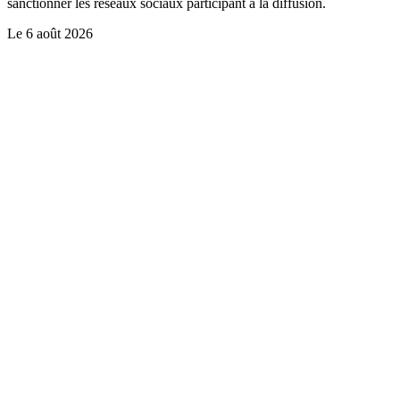
sanctionner les réseaux sociaux participant à la diffusion.
Le
6 août 2026