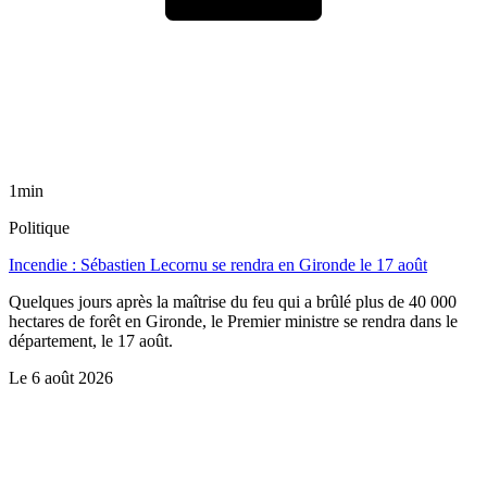
1min
Politique
Incendie : Sébastien Lecornu se rendra en Gironde le 17 août
Quelques jours après la maîtrise du feu qui a brûlé plus de 40 000
hectares de forêt en Gironde, le Premier ministre se rendra dans le
département, le 17 août.
Le
6 août 2026