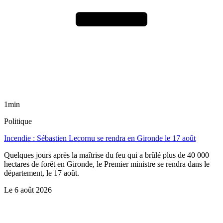
1min
Politique
Incendie : Sébastien Lecornu se rendra en Gironde le 17 août
Quelques jours après la maîtrise du feu qui a brûlé plus de 40 000
hectares de forêt en Gironde, le Premier ministre se rendra dans le
département, le 17 août.
Le
6 août 2026