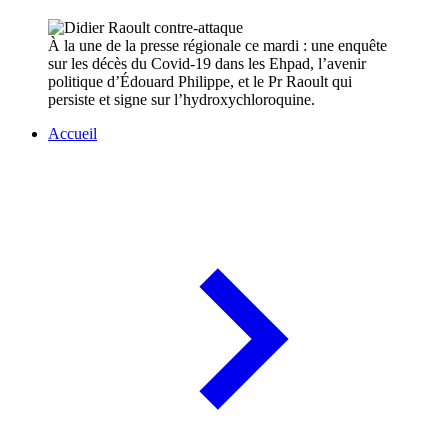
À la une de la presse régionale ce mardi : une enquête
sur les décès du Covid-19 dans les Ehpad, l’avenir
politique d’Édouard Philippe, et le Pr Raoult qui
persiste et signe sur l’hydroxychloroquine.
Accueil