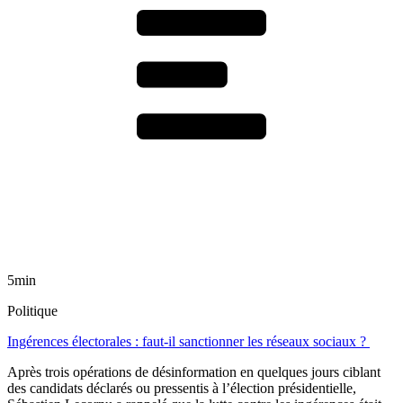
5min
Politique
Ingérences électorales : faut-il sanctionner les réseaux sociaux ?
Après trois opérations de désinformation en quelques jours ciblant
des candidats déclarés ou pressentis à l’élection présidentielle,