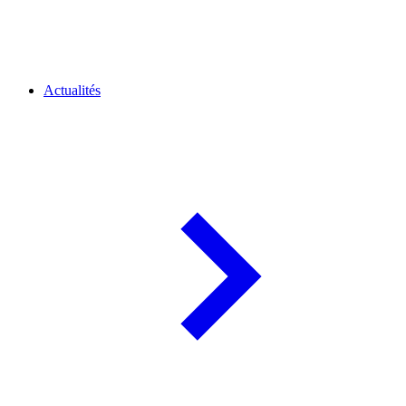
Actualités