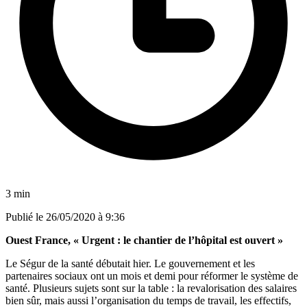
3 min
Publié le
26/05/2020 à 9:36
Ouest France, « Urgent : le chantier de l’hôpital est ouvert »
Le Ségur de la santé débutait hier. Le gouvernement et les
partenaires sociaux ont un mois et demi pour réformer le système de
santé. Plusieurs sujets sont sur la table : la revalorisation des salaires
bien sûr, mais aussi l’organisation du temps de travail, les effectifs,