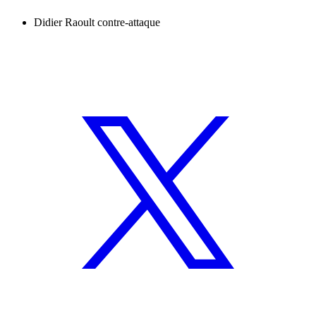
Didier Raoult contre-attaque