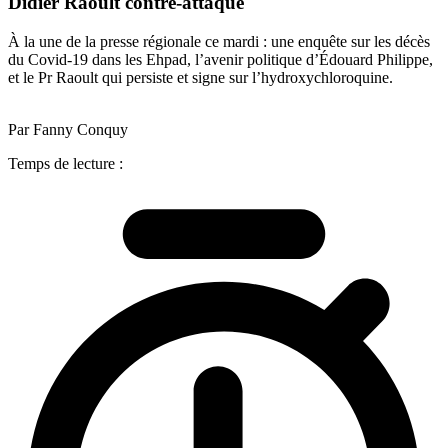
Didier Raoult contre-attaque
À la une de la presse régionale ce mardi : une enquête sur les décès
du Covid-19 dans les Ehpad, l’avenir politique d’Édouard Philippe,
et le Pr Raoult qui persiste et signe sur l’hydroxychloroquine.
Par Fanny Conquy
Temps de lecture :