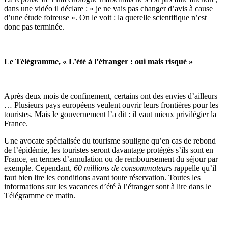
dans une vidéo il déclare : « je ne vais pas changer d’avis à cause
d’une étude foireuse ». On le voit : la querelle scientifique n’est
donc pas terminée.
Le Télégramme, « L’été à l’étranger : oui mais risqué »
Après deux mois de confinement, certains ont des envies d’ailleurs
… Plusieurs pays européens veulent ouvrir leurs frontières pour les
touristes. Mais le gouvernement l’a dit : il vaut mieux privilégier la
France.
Une avocate spécialisée du tourisme souligne qu’en cas de rebond
de l’épidémie, les touristes seront davantage protégés s’ils sont en
France, en termes d’annulation ou de remboursement du séjour par
exemple. Cependant,
60 millions de consommateurs
rappelle qu’il
faut bien lire les conditions avant toute réservation. Toutes les
informations sur les vacances d’été à l’étranger sont à lire dans le
Télégramme ce matin.