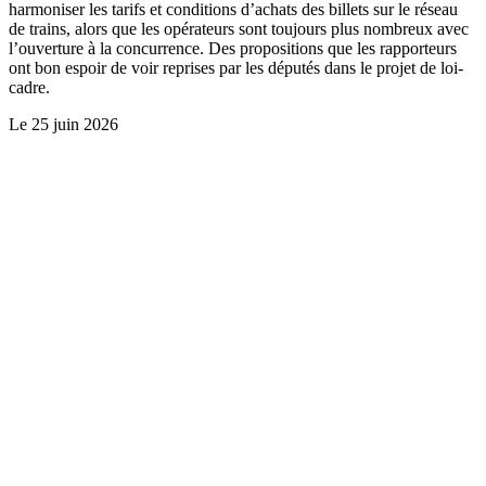
harmoniser les tarifs et conditions d’achats des billets sur le réseau
de trains, alors que les opérateurs sont toujours plus nombreux avec
l’ouverture à la concurrence. Des propositions que les rapporteurs
ont bon espoir de voir reprises par les députés dans le projet de loi-
cadre.
Le
25 juin 2026