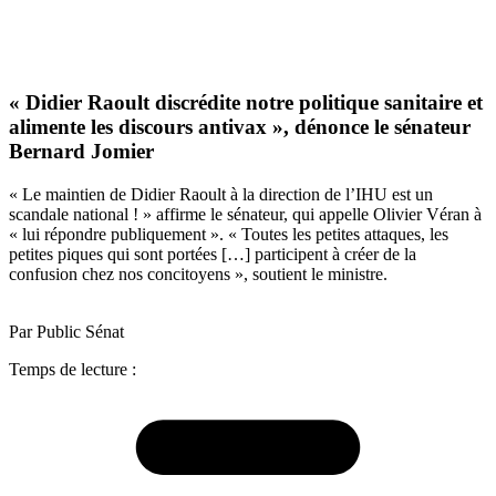
« Didier Raoult discrédite notre politique sanitaire et
alimente les discours antivax », dénonce le sénateur
Bernard Jomier
« Le maintien de Didier Raoult à la direction de l’IHU est un
scandale national ! » affirme le sénateur, qui appelle Olivier Véran à
« lui répondre publiquement ». « Toutes les petites attaques, les
petites piques qui sont portées […] participent à créer de la
confusion chez nos concitoyens », soutient le ministre.
Par Public Sénat
Temps de lecture :