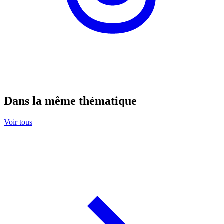
Dans la même thématique
Voir tous