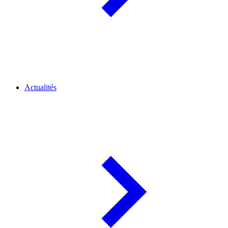
Actualités