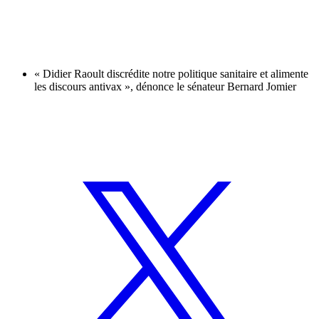
« Didier Raoult discrédite notre politique sanitaire et alimente
les discours antivax », dénonce le sénateur Bernard Jomier