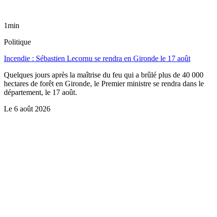
1min
Politique
Incendie : Sébastien Lecornu se rendra en Gironde le 17 août
Quelques jours après la maîtrise du feu qui a brûlé plus de 40 000
hectares de forêt en Gironde, le Premier ministre se rendra dans le
département, le 17 août.
Le
6 août 2026