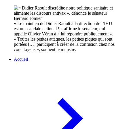
« Le maintien de Didier Raoult à la direction de l’IHU
est un scandale national ! » affirme le sénateur, qui
appelle Olivier Véran à « lui répondre publiquement ».
« Toutes les petites attaques, les petites piques qui sont
portées […] participent à créer de la confusion chez nos
concitoyens », soutient le ministre.
Accueil