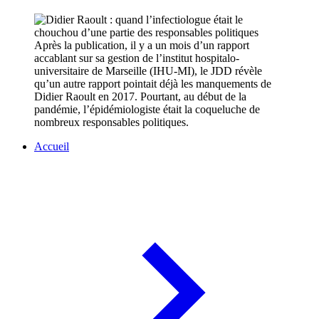
Après la publication, il y a un mois d’un rapport
accablant sur sa gestion de l’institut hospitalo-
universitaire de Marseille (IHU-MI), le JDD révèle
qu’un autre rapport pointait déjà les manquements de
Didier Raoult en 2017. Pourtant, au début de la
pandémie, l’épidémiologiste était la coqueluche de
nombreux responsables politiques.
Accueil