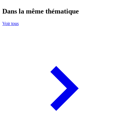
Dans la même thématique
Voir tous