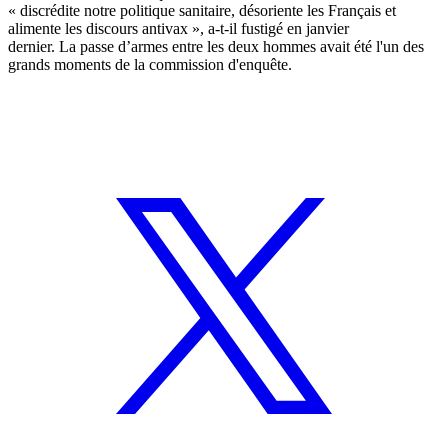
« discrédite notre politique sanitaire, désoriente les Français et
alimente les discours antivax », a-t-il fustigé
en janvier
dernier.
La
passe d’armes
entre les deux hommes avait été l'un des
grands moments de la commission d'enquête.