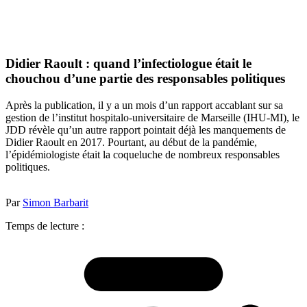
Didier Raoult : quand l’infectiologue était le
chouchou d’une partie des responsables politiques
Après la publication, il y a un mois d’un rapport accablant sur sa
gestion de l’institut hospitalo-universitaire de Marseille (IHU-MI), le
JDD révèle qu’un autre rapport pointait déjà les manquements de
Didier Raoult en 2017. Pourtant, au début de la pandémie,
l’épidémiologiste était la coqueluche de nombreux responsables
politiques.
Par
Simon Barbarit
Temps de lecture :