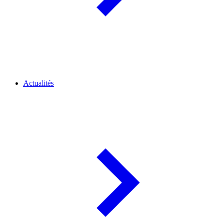
Actualités