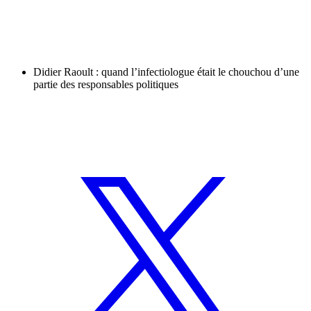
Didier Raoult : quand l’infectiologue était le chouchou d’une
partie des responsables politiques