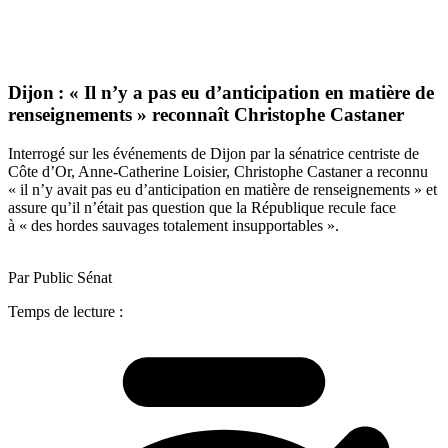
Dijon : « Il n’y a pas eu d’anticipation en matière de
renseignements » reconnaît Christophe Castaner
Interrogé sur les événements de Dijon par la sénatrice centriste de
Côte d’Or, Anne-Catherine Loisier, Christophe Castaner a reconnu
« il n’y avait pas eu d’anticipation en matière de renseignements » et
assure qu’il n’était pas question que la République recule face
à « des hordes sauvages totalement insupportables ».
Par Public Sénat
Temps de lecture :