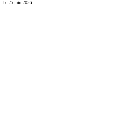
Le
25 juin 2026