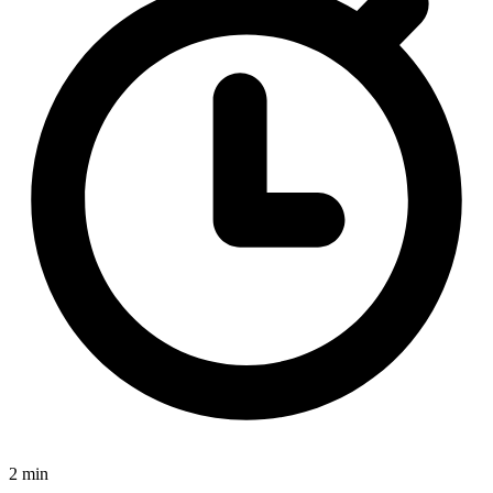
2 min