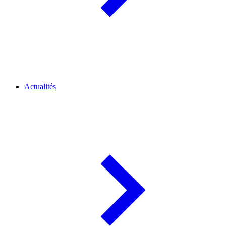
Actualités