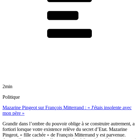
2min
Politique
Mazarine Pingeot sur François Mitterrand : « J'étais insolente avec
mon père »
Grandir dans l’ombre du pouvoir oblige à se construire autrement, a
fortiori lorsque votre existence relève du secret d’Etat. Mazarine
Pingeot, « fille cachée » de François Mitterrand y est parvenue.