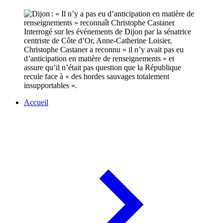
Interrogé sur les événements de Dijon par la sénatrice
centriste de Côte d’Or, Anne-Catherine Loisier,
Christophe Castaner a reconnu « il n’y avait pas eu
d’anticipation en matière de renseignements » et
assure qu’il n’était pas question que la République
recule face à « des hordes sauvages totalement
insupportables ».
Accueil