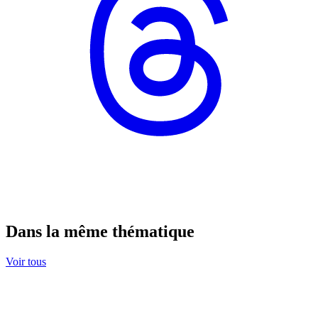
Dans la même thématique
Voir tous