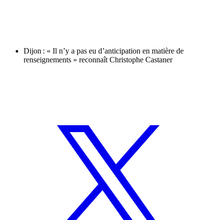
Dijon : « Il n’y a pas eu d’anticipation en matière de
renseignements » reconnaît Christophe Castaner