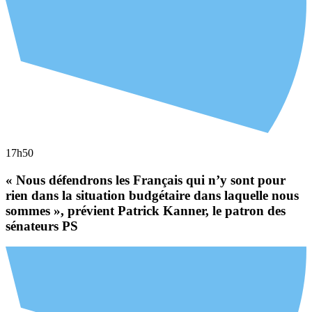
17h50
« Nous défendrons les Français qui n’y sont pour
rien dans la situation budgétaire dans laquelle nous
sommes », prévient Patrick Kanner, le patron des
sénateurs PS