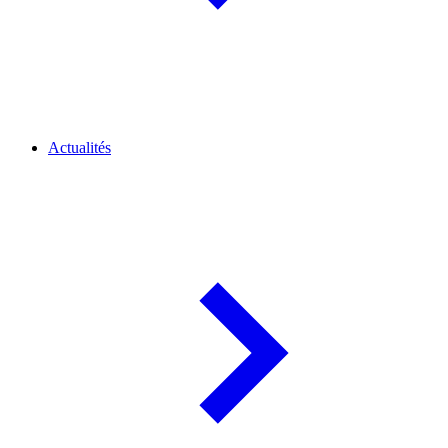
Actualités