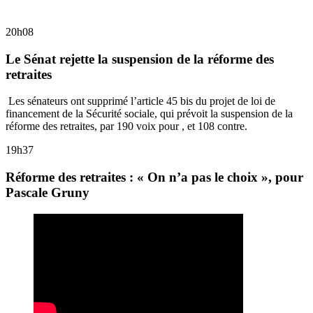
20h08
Le Sénat rejette la suspension de la réforme des
retraites
Les sénateurs ont supprimé l’article 45 bis du projet de loi de
financement de la Sécurité sociale, qui prévoit la suspension de la
réforme des retraites,
par 190 voix pour , et 108 contre.
19h37
Réforme des retraites : « On n’a pas le choix », pour
Pascale Gruny