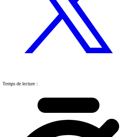
Temps de lecture :