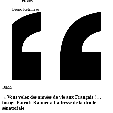
60 ans
Bruno Retailleau
18h55
« Vous volez des années de vie aux Français ! »,
fustige Patrick Kanner à l’adresse de la droite
sénatoriale