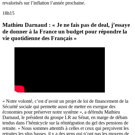
revalorisés sur l’inflation l’année prochaine.
18h15
Mathieu Darnaud : « Je ne fais pas de deal, j’essaye
de donner à la France un budget pour répondre la
vie quotidienne des Français »
« Notre volonté, c’est d’avoir un projet de loi de financement de la
Sécurité sociale qui permette aussi de mettre en exergue des
économies pour préserver notre système », a défendu Mathieu
Darnaud, le président du groupe LR au Sénat, en marge de débats
tendus dans l’hémicycle sur la réintégration du gel des pensions de
retraite. » Nous sommes attentifs à celles et ceux qui perçoivent les
retraites les plus basses, il y a des gens qui n’ont pas les moyens de