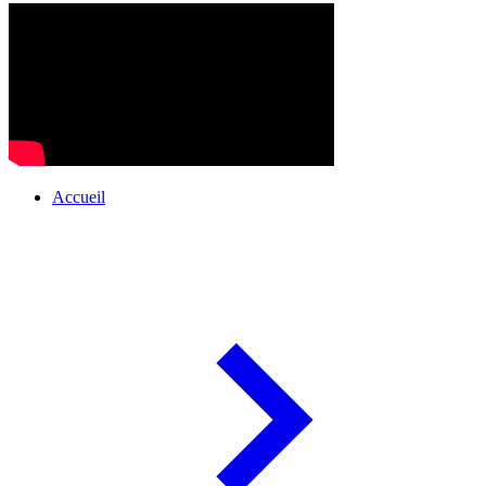
Accueil