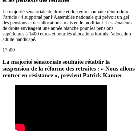
La majorité sénatoriale de droite et du centre souhaite réintroduire
l’article 44 supprimé par l’Assemblée nationale qui prévoit un gel
des pensions et des allocations, mais en le modifiant. Les sénateurs
de droite envisagent une année blanche pour les pensions
supérieures à 1400 euros et pour les allocations hormis l’allocation
adulte handicapé.
17h00
La majorité sénatoriale souhaite rétablir la
suspension de la réforme des retraites : « Nous allons
rentrer en résistance », prévient Patrick Kanner