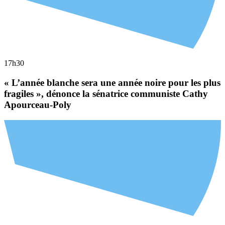
17h30
« L’année blanche sera une année noire pour les plus
fragiles », dénonce la sénatrice communiste Cathy
Apourceau-Poly