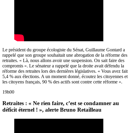
Le président du groupe écologiste du Sénat, Guillaume Gontard a
rappelé que son groupe souhaitait une abrogation de la réforme des
retraites. « Là, nous allons avoir une suspension. On sait faire des
compromis ». Le sénateur a rappelé que la droite avait défendu la
réforme des retraites lors des dernières législatives. « Vous avez fait
5,4 % aux élections. A un moment donné, écoutez les citoyennes et
les citoyens français, 90 % des actifs sont contre cette réforme ».
19h00
Retraites : « Ne rien faire, c’est se condamner au
déficit éternel ! », alerte Bruno Retailleau