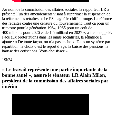
Au nom de la commission des affaires sociales, la rapporteur LR a
présenté l’un des amendements visant à supprimer la suspension de
la réforme des retraites. « Le PS a agité le chiffon rouge. La réforme
des retraites contre une censure du gouvernement. Tout ça pour un
trimestre pour la génération 1964, 1965 pour un coût de
400 millions pour 2026 et de 1,5 milliard en 2027 », a-t-elle rappelé.
Face aux protestations dans les rangs socialistes, la sénatrice a
ajouté : « De toute façon, on n’a pas le choix. Dans un système par
répartition, le choix c’est le report d’âge, la baisse des pensions, la
hausse des cotisations. Vous choisissez ».
19h24
« Le travail représente une partie importante de la
bonne santé », assure le sénateur LR Alain Milon,
président de la commission des affaires sociales par
intérim