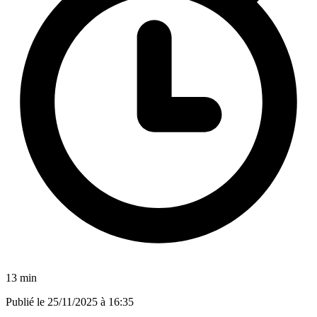
13 min
Publié le
25/11/2025 à 16:35