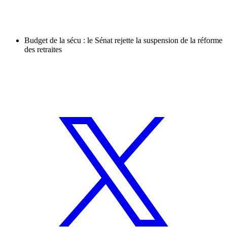
Budget de la sécu : le Sénat rejette la suspension de la réforme
des retraites