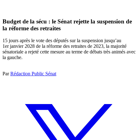
Budget de la sécu : le Sénat rejette la suspension de
la réforme des retraites
15 jours après le vote des députés sur la suspension jusqu’au
1er janvier 2028 de la réforme des retraites de 2023, la majorité
sénatoriale a rejeté cette mesure au terme de débats très animés avec
la gauche.
Par
Rédaction Public Sénat