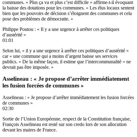
communes. « Plus ça va et plus c’est difficile » affirme-t-il évoquant
la baisse des dotations pour les communes. « Les élus locaux sentent
bien que les pouvoirs de décision s’éloignent des communes et cela
pose des problèmes de démocratie. »
Philippe Poutou : « Il y a une urgence à arrêter ces politiques
d’austérité »
01:01
Selon lui, « il y a une urgence à arrêter ces politiques d’austérité »
car « une commune qui a moins d’argent baisse ses services
publics. » De la même façon, il estime que l’intercommunalité « ne
devrait pas être imposée. »
Asselineau : « Je propose d’arrêter immédiatement
les fusion forcées de communes »
Asselineau : « Je propose d’arrêter immédiatement les fusion forcées
de communes »
02:30
Sortie de l’Union Européenne, respect de la Constitution française,
François Asselineau est resté sur son credo lors de son allocution
devant les maires de France.