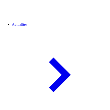
Actualités