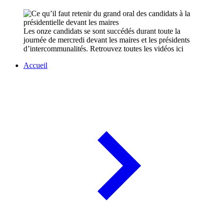
Les onze candidats se sont succédés durant toute la
journée de mercredi devant les maires et les présidents
d’intercommunalités. Retrouvez toutes les vidéos ici
Accueil