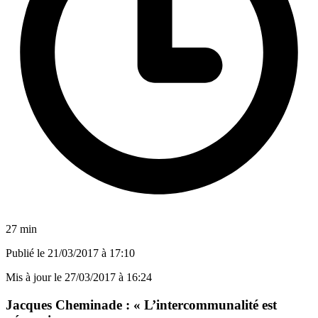
27 min
Publié le
21/03/2017 à 17:10
Mis à jour le
27/03/2017 à 16:24
Jacques Cheminade : « L’intercommunalité est