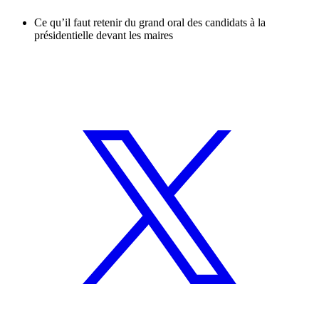
Ce qu’il faut retenir du grand oral des candidats à la
présidentielle devant les maires