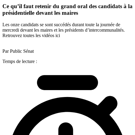
Ce qu’il faut retenir du grand oral des candidats à la
présidentielle devant les maires
Les onze candidats se sont succédés durant toute la journée de
mercredi devant les maires et les présidents d’intercommunalités.
Retrouvez toutes les vidéos ici
Par Public Sénat
Temps de lecture :