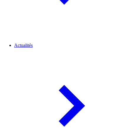
Actualités