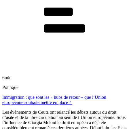
6min
Politique
Immigration : que sont les « hubs de retour » que l’Union
européenne souhaite mettre en place ?
Les événements de Ceuta ont relancé les débats autour du droit
d’asile et de la libre circulation au sein de l’Union européenne. Sous
l’influence de Giorgia Meloni le droit européen a déjà été
considérablement remanié ces dernières années. Début juin, les Etats