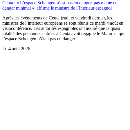
Ceuta : « L’espace Schengen n’est pas en danger, pas même en
danger minimal », affirme le ministre de l’Intérieur espagnol
Après les événements de Ceuta jeudi et vendredi dernier, les
ministres de l’intérieur européens se sont réunis ce mardi 4 août en
visioconférence. Les autorités espagnoles ont assuré que la quasi-
totalité des personnes entrées à Ceuta avait regagné le Maroc et que
l’espace Schengen n’était pas en danger.
Le
4 août 2026