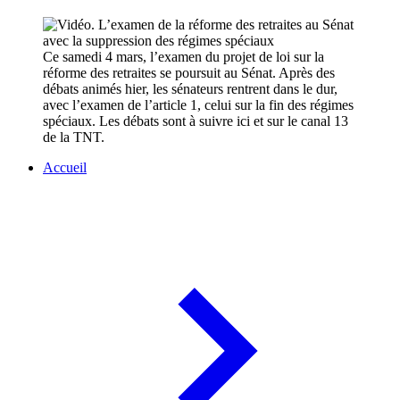
Ce samedi 4 mars, l’examen du projet de loi sur la
réforme des retraites se poursuit au Sénat. Après des
débats animés hier, les sénateurs rentrent dans le dur,
avec l’examen de l’article 1, celui sur la fin des régimes
spéciaux. Les débats sont à suivre ici et sur le canal 13
de la TNT.
Accueil