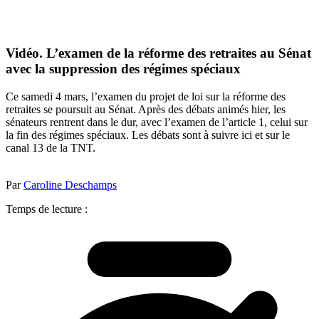
Vidéo. L’examen de la réforme des retraites au Sénat
avec la suppression des régimes spéciaux
Ce samedi 4 mars, l’examen du projet de loi sur la réforme des
retraites se poursuit au Sénat. Après des débats animés hier, les
sénateurs rentrent dans le dur, avec l’examen de l’article 1, celui sur
la fin des régimes spéciaux. Les débats sont à suivre ici et sur le
canal 13 de la TNT.
Par
Caroline Deschamps
Temps de lecture :