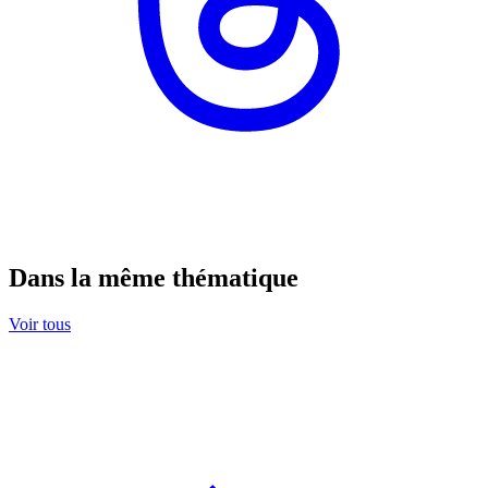
Dans la même thématique
Voir tous