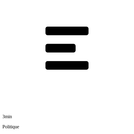
3min
Politique