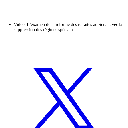
Vidéo. L’examen de la réforme des retraites au Sénat avec la
suppression des régimes spéciaux