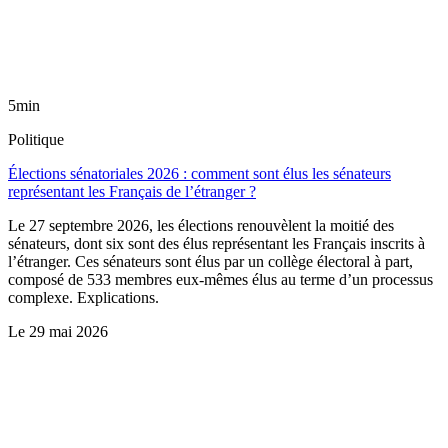
5min
Politique
Élections sénatoriales 2026 : comment sont élus les sénateurs
représentant les Français de l’étranger ?
Le 27 septembre 2026, les élections renouvèlent la moitié des
sénateurs, dont six sont des élus représentant les Français inscrits à
l’étranger. Ces sénateurs sont élus par un collège électoral à part,
composé de 533 membres eux-mêmes élus au terme d’un processus
complexe. Explications.
Le
29 mai 2026