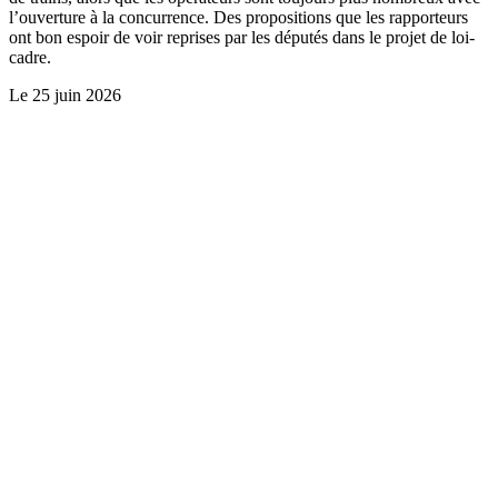
l’ouverture à la concurrence. Des propositions que les rapporteurs
ont bon espoir de voir reprises par les députés dans le projet de loi-
cadre.
Le
25 juin 2026