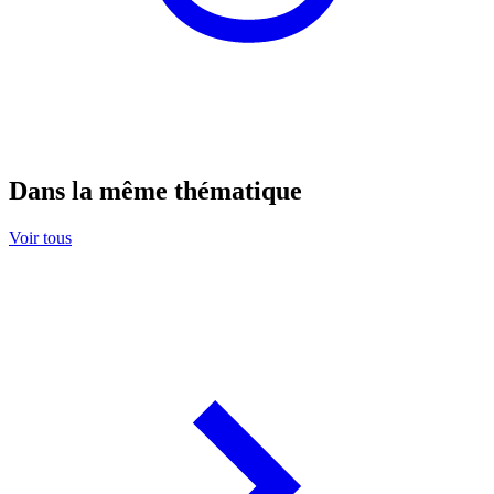
Dans la même thématique
Voir tous