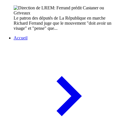
Le patron des députés de La République en marche
Richard Ferrand juge que le mouvement "doit avoir un
visage" et "pense" que...
Accueil