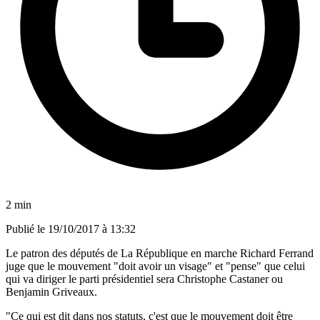
2 min
Publié le
19/10/2017 à 13:32
Le patron des députés de La République en marche Richard Ferrand
juge que le mouvement "doit avoir un visage" et "pense" que celui
qui va diriger le parti présidentiel sera Christophe Castaner ou
Benjamin Griveaux.
"Ce qui est dit dans nos statuts, c'est que le mouvement doit être