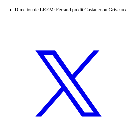
Direction de LREM: Ferrand prédit Castaner ou Griveaux