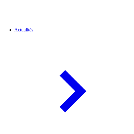
Actualités