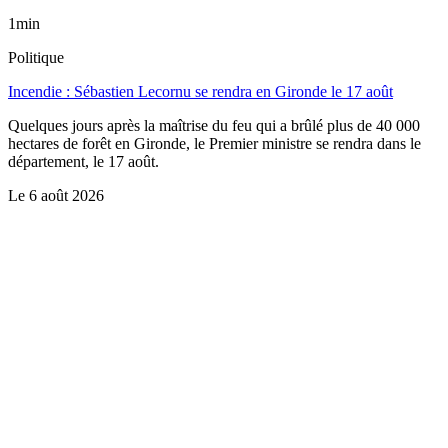
1min
Politique
Incendie : Sébastien Lecornu se rendra en Gironde le 17 août
Quelques jours après la maîtrise du feu qui a brûlé plus de 40 000
hectares de forêt en Gironde, le Premier ministre se rendra dans le
département, le 17 août.
Le
6 août 2026