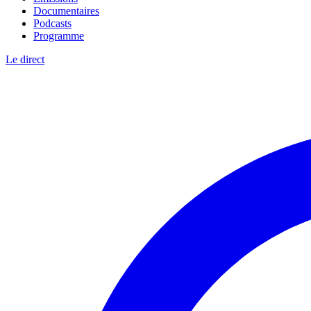
Documentaires
Podcasts
Programme
Le direct