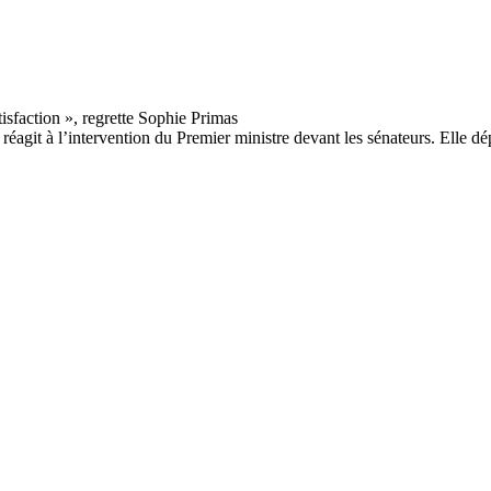
git à l’intervention du Premier ministre devant les sénateurs. Elle dép