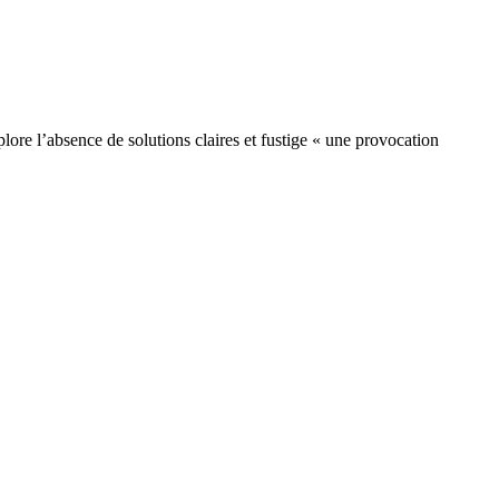
lore l’absence de solutions claires et fustige « une provocation