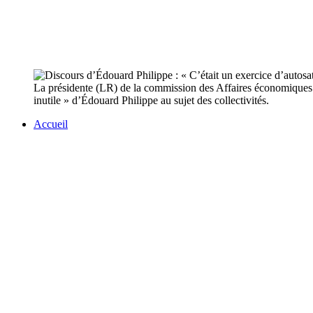
La présidente (LR) de la commission des Affaires économiques réa
inutile » d’Édouard Philippe au sujet des collectivités.
Accueil