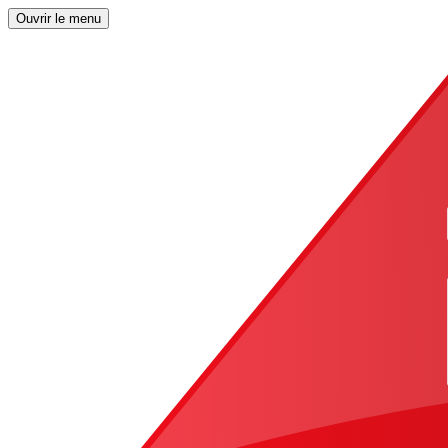
Ouvrir le menu