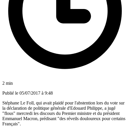
2 min
Publié le
05/07/2017 à 9:48
Stéphane Le Foll, qui avait plaidé pour l'abstention lors du vote sur
la déclaration de politique générale d'Edouard Philippe, a jugé
"flous" mercredi les discours du Premier ministre et du président
Emmanuel Macron, prédisant "des réveils douloureux pour certains
Français".