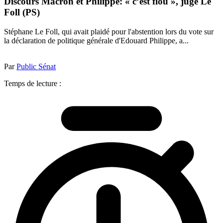
Discours Macron et Philippe: « c’est flou », juge Le
Foll (PS)
Stéphane Le Foll, qui avait plaidé pour l'abstention lors du vote sur
la déclaration de politique générale d'Edouard Philippe, a...
Par
Public Sénat
Temps de lecture :