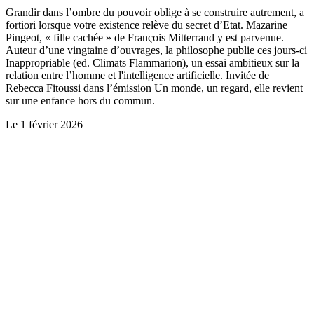
Grandir dans l’ombre du pouvoir oblige à se construire autrement, a
fortiori lorsque votre existence relève du secret d’Etat. Mazarine
Pingeot, « fille cachée » de François Mitterrand y est parvenue.
Auteur d’une vingtaine d’ouvrages, la philosophe publie ces jours-ci
Inappropriable (ed. Climats Flammarion), un essai ambitieux sur la
relation entre l’homme et l'intelligence artificielle. Invitée de
Rebecca Fitoussi dans l’émission Un monde, un regard, elle revient
sur une enfance hors du commun.
Le
1 février 2026