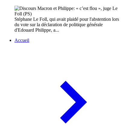
Stéphane Le Foll, qui avait plaidé pour l'abstention lors
du vote sur la déclaration de politique générale
d'Edouard Philippe, a...
Accueil