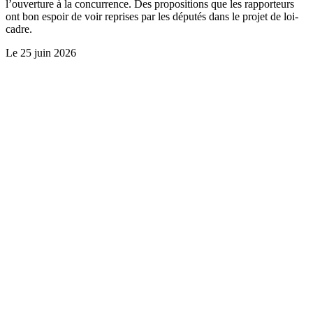
l’ouverture à la concurrence. Des propositions que les rapporteurs
ont bon espoir de voir reprises par les députés dans le projet de loi-
cadre.
Le
25 juin 2026