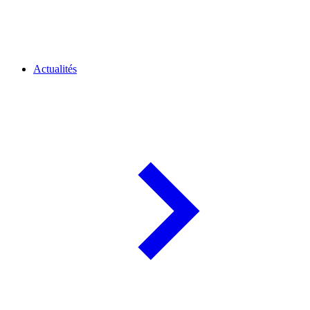
Actualités