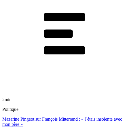
2min
Politique
Mazarine Pingeot sur François Mitterrand : « J'étais insolente avec
mon père »